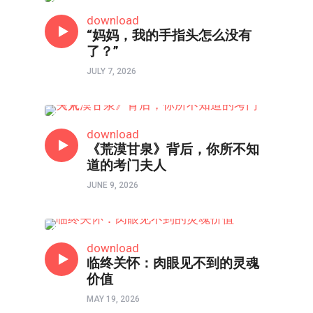
口述实录
download
“妈妈，我的手指头怎么没有
了？”
JULY 7, 2026
人物
download
《荒漠甘泉》背后，你所不知
道的考门夫人
JUNE 9, 2026
口述实录
download
临终关怀：肉眼见不到的灵魂
价值
MAY 19, 2026