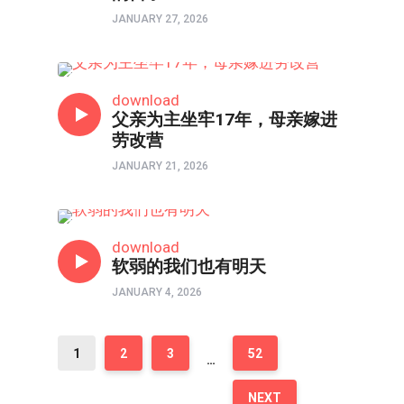
JANUARY 27, 2026
访谈
download
父亲为主坐牢17年，母亲嫁进
劳改营
JANUARY 21, 2026
口述实录
download
软弱的我们也有明天
JANUARY 4, 2026
1
2
3
52
…
NEXT