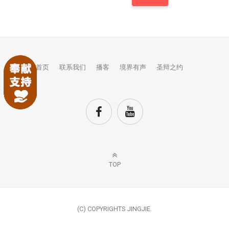
首页
联系我们
播客
境界有声
圣辩之约
TOP
(C) COPYRIGHTS JINGJIE.