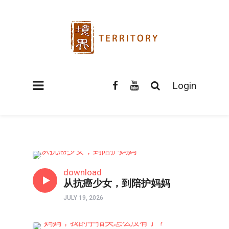
Login
口述实录
download
从抗癌少女，到陪护妈妈
JULY 19, 2026