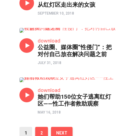
从红灯区走出来的女孩
SEPTEMBER 10, 2018
时评
download
公益圈、媒体圈“性侵门”：把
对付自己放在解决问题之前
JULY 31, 2018
走出性侵伤害
download
她们帮助150位女子逃离红灯
区——性工作者救助观察
MAY 16, 2018
1
2
NEXT