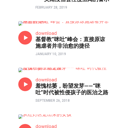
FEBRUARY 28, 2019
两性成长
download
基督教“咪吐”峰会：直接原谅
施虐者并非治愈的捷径
JANUARY 10, 2019
走出性侵伤害
download
羞愧枯萎，盼望发芽——“咪
吐”时代被性侵孩子的医治之路
SEPTEMBER 26, 2018
走出性侵伤害
download