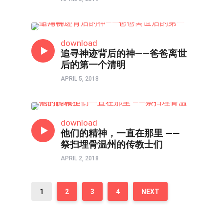
故事
download
追寻神迹背后的神——爸爸离世
后的第一个清明
APRIL 5, 2018
逝者
download
他们的精神，一直在那里 ——
祭扫埋骨温州的传教士们
APRIL 2, 2018
1
2
3
4
NEXT