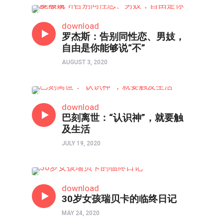
人物
download
罗杰斯：告别同性恋、男妓，
自由是你能够说“不”
AUGUST 3, 2020
人物
download
巴刻离世：“认识神”，就要触
及生活
JULY 19, 2020
人物
download
30岁女孩瑞贝卡的临终日记
MAY 24, 2020