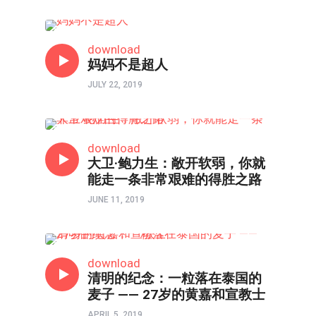
人物
download
妈妈不是超人
JULY 22, 2019
人物
download
大卫·鲍力生：敞开软弱，你就
能走一条非常艰难的得胜之路
JUNE 11, 2019
人物
download
清明的纪念：一粒落在泰国的
麦子 —— 27岁的黄嘉和宣教士
APRIL 5, 2019