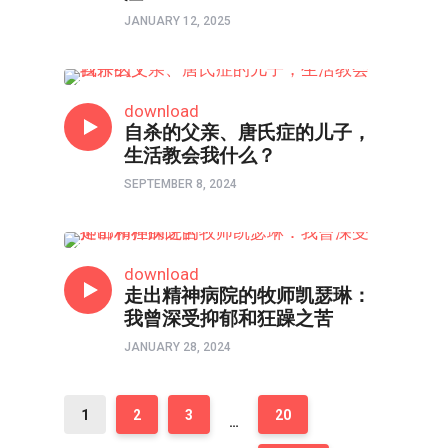
JANUARY 12, 2025
心理境界
download
自杀的父亲、唐氏症的儿子，
生活教会我什么？
SEPTEMBER 8, 2024
心理境界
download
走出精神病院的牧师凯瑟琳：
我曾深受抑郁和狂躁之苦
JANUARY 28, 2024
1
2
3
20
…