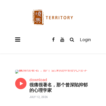
Login
心理境界
download
很痛很著名，那个曾深陷抑郁
的心理学家
JULY 12, 2026