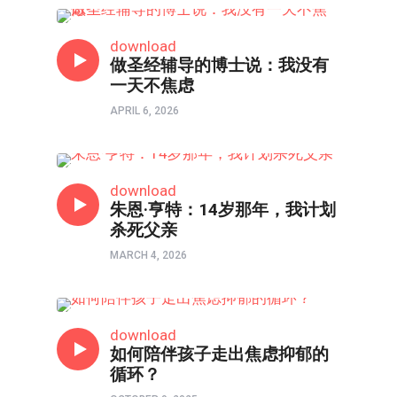
心理境界
download
做圣经辅导的博士说：我没有
一天不焦虑
APRIL 6, 2026
心理境界
download
朱恩·亨特：14岁那年，我计划
杀死父亲
MARCH 4, 2026
心理境界
download
如何陪伴孩子走出焦虑抑郁的
循环？