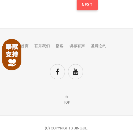
NEXT
首页
联系我们
播客
境界有声
圣辩之约
TOP
(C) COPYRIGHTS JINGJIE.