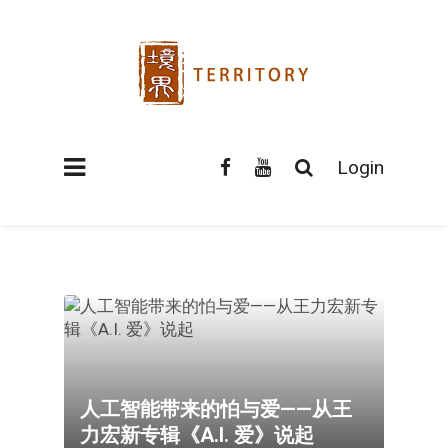
Login
人工智能带来的怕与爱——从王
力宏新专辑《A.I. 爱》说起