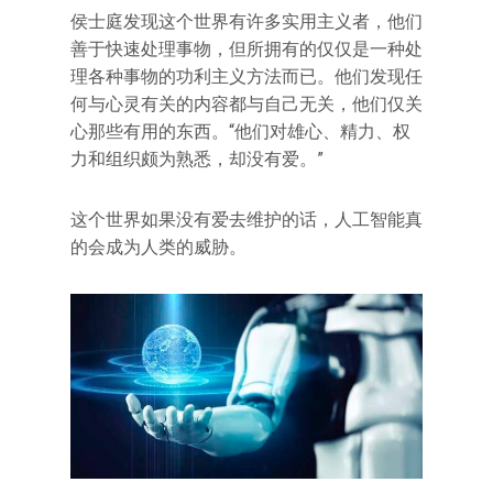
侯士庭发现这个世界有许多实用主义者，他们
善于快速处理事物，但所拥有的仅仅是一种处
理各种事物的功利主义方法而已。他们发现任
何与心灵有关的内容都与自己无关，他们仅关
心那些有用的东西。“他们对雄心、精力、权
力和组织颇为熟悉，却没有爱。”
这个世界如果没有爱去维护的话，人工智能真
的会成为人类的威胁。