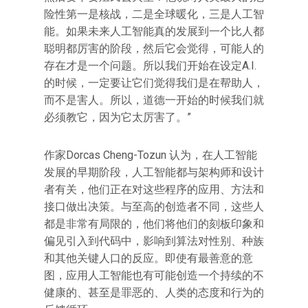
险性第一是核战，二是全球暖化，三是人工智
能。如果未来人工智能真的发展到一个比人都
聪明都厉害的阶段，然后它会觉得，可能人的
存在才是一个问题。所以我们开始在设定A.I.
的时候，一定要让它们觉得我们是在帮助人，
而不是害人。所以，道德一开始的时候我们就
必须教它，因为它太厉害了。”
作家Dorcas Cheng-Tozun 认为，在人工智能
发展的早期阶段，人工智能都与架构师和设计
者有关，他们正在对这些程序的应用、方法和
接口做出决策。与至高的创造者不同，这些人
都是非常有局限的，他们将他们的刻板印象和
偏见引入到代码中，影响到算法对性别、种族
和其他关键人口的反应。即使有最善意的意
图，应用人工智能也有可能创造一个持续的不
健康的、甚至是罪恶的、人类的态度和行为的