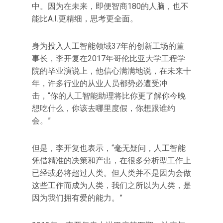
中。因为在未来，即便智商180的人脑，也不
能比A.I.更精细，思考更全面。
身为投入人工智能领域37年的创新工场的董
事长，李开复在2017年哥伦比亚大学工程学
院的毕业演说上，他信心满满地说，在未来十
年，许多行业的从业人员都势必遭受冲
击，“你的人工智能助理将比你更了解你今晚
想吃什么，你该去哪里度假，你想跟谁约
会。”
但是，李开复也表示，“毫无疑问，人工智能
凭借精准的决策和产出，在很多分析型工作上
已经或必将超过人类。但人类并不是因为会做
这些工作而成为人类，我们之所以为人类，是
因为我们拥有爱的能力。”