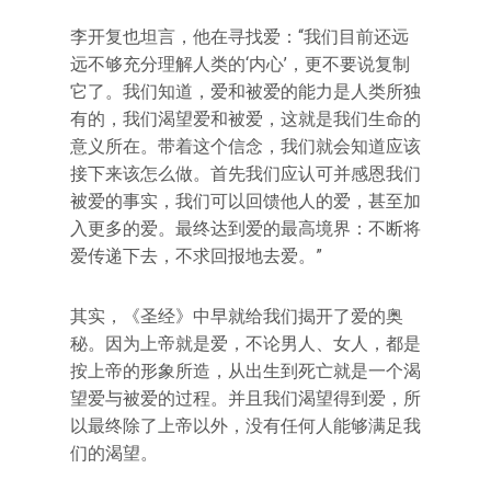
李开复也坦言，他在寻找爱：“我们目前还远
远不够充分理解人类的‘内心’，更不要说复制
它了。我们知道，爱和被爱的能力是人类所独
有的，我们渴望爱和被爱，这就是我们生命的
意义所在。带着这个信念，我们就会知道应该
接下来该怎么做。首先我们应认可并感恩我们
被爱的事实，我们可以回馈他人的爱，甚至加
入更多的爱。最终达到爱的最高境界：不断将
爱传递下去，不求回报地去爱。”
其实，《圣经》中早就给我们揭开了爱的奥
秘。因为上帝就是爱，不论男人、女人，都是
按上帝的形象所造，从出生到死亡就是一个渴
望爱与被爱的过程。并且我们渴望得到爱，所
以最终除了上帝以外，没有任何人能够满足我
们的渴望。