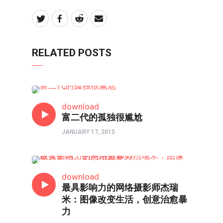
RELATED POSTS
新视线
download
富二代的孤独很尴尬
JANUARY 17, 2015
新视线
download
最具影响力的网络摄影师杰瑞
米：图像改变生活，创意治愈暴
力