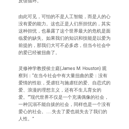
反馈循环。
由此可见，可怕的不是人工智能，而是人的心
没有爱的能力。这也正是人们所担忧的，其实
这种担忧，也暴露了这个世界最大的危机是面
临爱的缺失。如果我们的知识和技能是以爱为
前提的，那我们大可不必多虑，但当今社会中
的爱已经被扭曲了。
灵修神学教授侯士庭(James M. Houston) 观
察到：“在当今社会中有大量扭曲的爱：没有
爱情的性欲，受虐狂与施虐狂的爱、自恋式的
爱、浪漫的理想主义，还有不生儿育女的
爱。”“现代世界不仅是一个充满偶像的社会，
一种沉溺不能自拔的社会，同样也是一个没有
爱心的社会。……失去了爱也就失去了我们的
人性。”