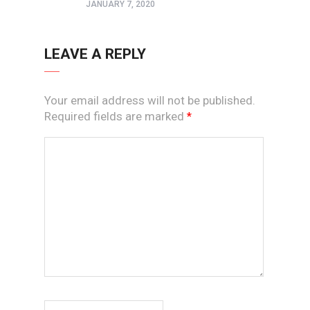
JANUARY 7, 2020
LEAVE A REPLY
Your email address will not be published.
Required fields are marked
*