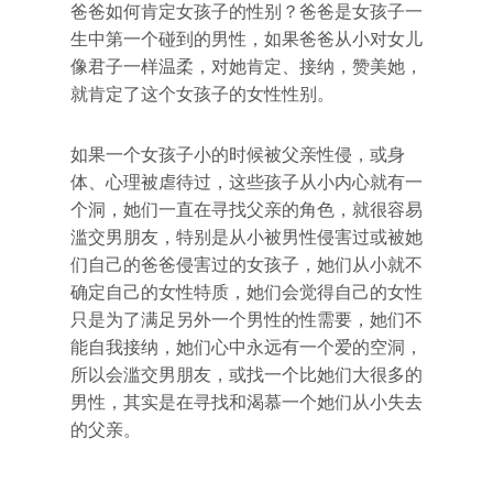
爸爸如何肯定女孩子的性别？爸爸是女孩子一
生中第一个碰到的男性，如果爸爸从小对女儿
像君子一样温柔，对她肯定、接纳，赞美她，
就肯定了这个女孩子的女性性别。
如果一个女孩子小的时候被父亲性侵，或身
体、心理被虐待过，这些孩子从小内心就有一
个洞，她们一直在寻找父亲的角色，就很容易
滥交男朋友，特别是从小被男性侵害过或被她
们自己的爸爸侵害过的女孩子，她们从小就不
确定自己的女性特质，她们会觉得自己的女性
只是为了满足另外一个男性的性需要，她们不
能自我接纳，她们心中永远有一个爱的空洞，
所以会滥交男朋友，或找一个比她们大很多的
男性，其实是在寻找和渴慕一个她们从小失去
的父亲。