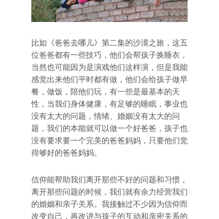
比如《爸爸去哪儿》第二集的沙漠之旅，这五
位爸爸都有一些技巧，他们会帮孩子换睡衣，
当然也可能因为是演戏他们这样演，但是我能
感觉出来他们平时都有做，他们会给孩子做早
餐，做饭，陪他们玩，有一些是最基本的天
性，当我们身体健康，有足够的睡眠，事业也
没有太大的问题，情绪、婚姻没有太大的问
题，我们的本能就可以做一个好爸爸，孩子也
没有要求要一个完美的爸爸妈妈，只要他们觉
得够好的爸爸妈妈。
信仰能帮助我们离开那些不好的问题和习惯，
离开那些问题的时候，我们就有余力经营我们
的婚姻和亲子关系。我接触过不少因为信仰而
改变自己，再改进与孩子的互动和亲密关系的