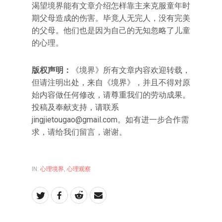
渴望境界能有文章介绍怎样靠主来克服童年时
期父母造成的伤害。毕竟人无完人，没有完美
的父母。他们也是因为自己的无知忽略了儿童
的心理。
版权声明：
《境界》所有文章内容欢迎转载，
但请注明出处，来自《境界》，并且不得对原
始内容做任何修改，请尊重我们的劳动成果。
投稿及奉献支持，请联系
jingjietougao@gmail.com。如有进一步合作需
求，请给我们留言，谢谢。
IN:
心理境界
,
心理观察