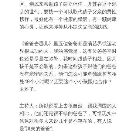
区、亲戚来帮助孩子建立信任，尤其在这个混
乱的世代，要找一个可以取代孩子父亲的男性
榜样，最好他有一个健康的婚姻，有一颗健康
的心灵，让他来弥补从小缺失父亲的缺憾。
《爸爸去哪儿》里五位爸爸都是演艺界或运动
界很成功的人，我的感觉是，这五位爸爸平时
也还是尽量在弥补，花时间跟孩子相处。因为
孩子是不会装的，如果这些孩子跟他们的爸爸
没有亲密的关系，他们怎么可能单独跟爸爸相
处48个小时呢？还要这个小小孩跟他合作？
太难了。
主持人：所以说看上去很自然，跟我周围的人
相比，他们还是很不错的爸爸了，可惜现实中
爸爸对很多人来说几乎是不存在的，有人说
是“消失的爸爸”。