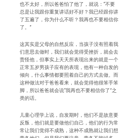
也不太好，所以爸爸怕了他了，就说：“不要
总是让我跟你重复讲话好不好？我已经跟你讲
了五遍了，你为什么不听？我再也不要相信你
了。”
这其实是父母的自然反应，当孩子没有照着我
们意思去做时，我们就会觉得受挫折，就会去
责怪他，但事实上天天所表现出来的就是一个
正常五岁男孩子应有的表现，他有一种自发的
倾向，什么事情都要照着自己的方式去做。而
这种做法对于爸爸看来，就会觉得他很笨手笨
脚，所以爸爸就会说“我再也不要相信你了”之
类的话。
儿童心理学上说，自发期时，他们不是故意要
反叛，他们就是要做他们自己，他们的行为常
常让我们觉得不成熟，这种不成熟就让我们想