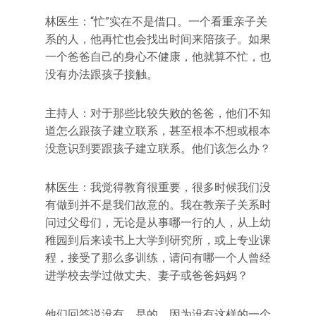
林医生：“忙”实在不是借口。一个看重亲子关
系的人，他再忙也会找出时间来陪孩子。如果
一个爸爸自己的身心不健康，他就算不忙，也
没有办法跟孩子接触。
主持人：对于那些比较失败的爸爸，他们不知
道怎么跟孩子建立联系，甚至根本不想或根本
没意识到要跟孩子建立联系。他们该怎么办？
林医生：我觉得教育很重要，很多时候我们没
有做到并不是我们故意的。我在教亲子关系时
问过父母们，无论是从事哪一行的人，从上幼
稚园到后来读书上大学到研究所，或上专业课
程，接受了那么多训练，请问有哪一个人曾经
进学校去学过做丈夫、妻子或爸爸妈妈？
他们回答说没有。是的，因为没有这样的一个