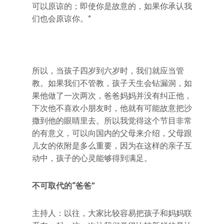
可以原谅的；即使你是故意的，如果你承认我
们也会原谅你。”
所以，当孩子四岁到六岁时，我们就应当管
教。如果我们不管教，孩子天生会钻漏洞，如
果他做了一次两次，爸爸妈妈并没有纠正他，
下次他不喜欢小朋友时，他就有可能故意把沙
撒到他的眼睛里去。所以我觉得这个节目非常
的有意义，可以向国内的父母来介绍，父母跟
儿女的依附是多么重要，因为在这样的亲子互
动中，孩子的心灵能够得到满足。
不可取代的“爸爸”
主持人：以往，大家比较容易把孩子和妈妈联