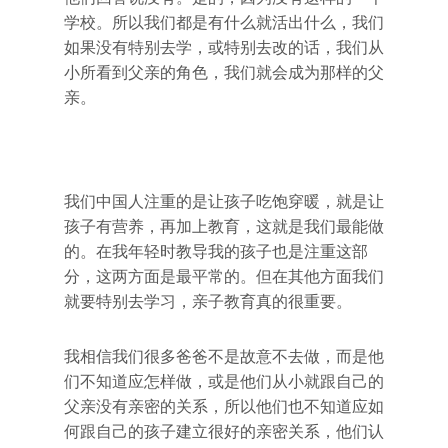
学校。所以我们都是有什么就活出什么，我们
如果没有特别去学，或特别去改的话，我们从
小所看到父亲的角色，我们就会成为那样的父
亲。
我们中国人注重的是让孩子吃饱穿暖，就是让
孩子有营养，再加上教育，这就是我们最能做
的。在我年轻时教导我的孩子也是注重这部
分，这两方面是最平常的。但在其他方面我们
就要特别去学习，亲子教育真的很重要。
我相信我们很多爸爸不是故意不去做，而是他
们不知道应怎样做，或是他们从小就跟自己的
父亲没有亲密的关系，所以他们也不知道应如
何跟自己的孩子建立很好的亲密关系，他们认