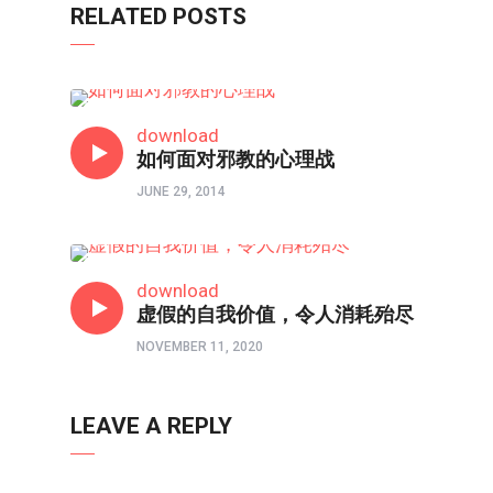
RELATED POSTS
心理境界
download
如何面对邪教的心理战
JUNE 29, 2014
心理境界
download
虚假的自我价值，令人消耗殆尽
NOVEMBER 11, 2020
LEAVE A REPLY