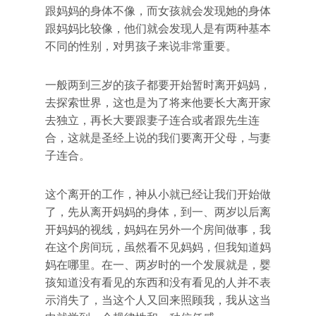
跟妈妈的身体不像，而女孩就会发现她的身体
跟妈妈比较像，他们就会发现人是有两种基本
不同的性别，对男孩子来说非常重要。
一般两到三岁的孩子都要开始暂时离开妈妈，
去探索世界，这也是为了将来他要长大离开家
去独立，再长大要跟妻子连合或者跟先生连
合，这就是圣经上说的我们要离开父母，与妻
子连合。
这个离开的工作，神从小就已经让我们开始做
了，先从离开妈妈的身体，到一、两岁以后离
开妈妈的视线，妈妈在另外一个房间做事，我
在这个房间玩，虽然看不见妈妈，但我知道妈
妈在哪里。在一、两岁时的一个发展就是，婴
孩知道没有看见的东西和没有看见的人并不表
示消失了，当这个人又回来照顾我，我从这当