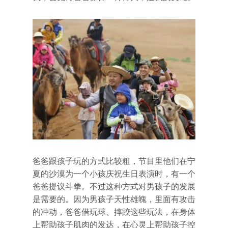
爸爸跟孩子玩的方式比较粗，节目里他们在宁
夏的沙漠为一个小孩庆祝生日表演时，有一个
爸爸提议斗拳。不过这种方式对男孩子的发展
是需要的。因为男孩子天性雄魄，里面有攻击
的冲动，爸爸借玩球、摔跤这些玩法，在身体
上帮助孩子肌肉的发达，在心灵上帮助孩子控