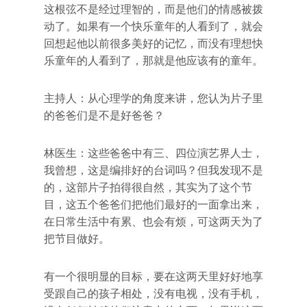
这根弦不是经过理智的，而是他们的情感被拨
动了。如果有一个快乐童年的人看到了，就会
回想起他以前很多美好的记忆，而没有理想快
乐童年的人看到了，那就是他应该有的童年。
主持人：从心理学的角度来讲，您认为片子里
的爸爸们是不是好爸爸？
林医生：这些爸爸中有三、四位演艺界人士，
我曾想，这是编排好的台词吗？但我发现不是
的，这部片子拍得很自然，其实为了这个节
目，这五个爸爸们把他们最好的一面拿出来，
在日常生活中有累、也会有烦，可这两天为了
把节目做好。
有一个很明显的目标，要在这两天里好好地享
受跟自己的孩子相处，没有电视，没有手机，