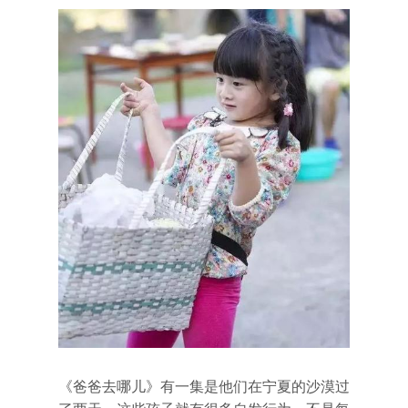
《爸爸去哪儿》有一集是他们在宁夏的沙漠过