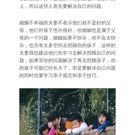
上，所以这些人首先要解决自己的问题。
婚姻不幸福的夫妻不表示他们就不是好的父
母，他们对孩子也许很好，但婚姻也是属于父
母的一个问题，婚姻如果不快乐，你不会太快
乐，也没有太多空间去照顾你的孩子，这样的
夫妻我也建议他们先学习去解决照顾自己的问
题，如果等你的问题解决了再去照顾孩子，你
的孩子可能已经长大了，而是要解决自己问题
的同时也要学习亲子观念和亲子技巧。