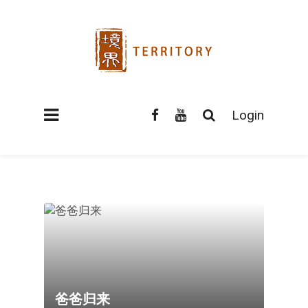
Login
爸爸归来