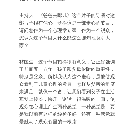
主持人：《爸爸去哪儿》这个片子的导演对这
部片子很有信心，觉得这是一部走心的节目，
请问您作为一个心理学专家，作为一个观众，
您认为这个节目为什么能这么强烈地吸引大
家？
林医生：这个节目拍得很有意义，它正好强调
了前面五、六年，孩子跟父母依附的重要性，
特别是父亲。所以我认为这个走心，是他使观
众看到了儿童心理的发展，怎样从父亲的角度
来满足，就像一个窗，让我们看到父子在生活
互动上轻松，快乐，诙谐，很温暖的一面，使
观众在心理上产生两种感觉，一种感觉是：要
是我以前有这样的经验多好，还有一种感觉就
是触动了观众心里的一根弦。