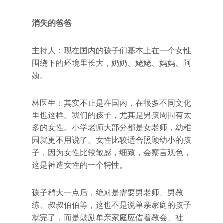
消失的爸爸
主持人：现在国内的孩子们基本上在一个女性
围绕下的环境里长大，奶奶、姥姥、妈妈、阿
姨。
林医生：其实不止是在国内，在很多不同文化
里也这样。我们的孩子，尤其是男孩周围有太
多的女性。小学老师大部分都是女老师，幼稚
园就更不用说了。女性比较适合照顾幼小的孩
子，因为女性比较敏感，细致，会察言观色，
这是神造女性的一个特性。
孩子稍大一点后，绝对是需要男老师、男教
练、叔叔伯伯等，这也不是说单亲家庭的孩子
就完了，而是鼓励单亲家庭应借着教会、社