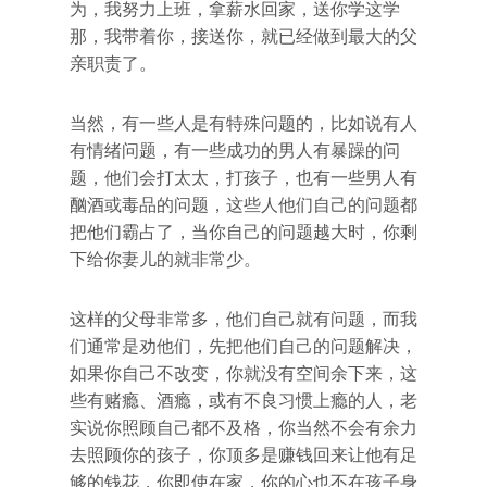
为，我努力上班，拿薪水回家，送你学这学
那，我带着你，接送你，就已经做到最大的父
亲职责了。
当然，有一些人是有特殊问题的，比如说有人
有情绪问题，有一些成功的男人有暴躁的问
题，他们会打太太，打孩子，也有一些男人有
酗酒或毒品的问题，这些人他们自己的问题都
把他们霸占了，当你自己的问题越大时，你剩
下给你妻儿的就非常少。
这样的父母非常多，他们自己就有问题，而我
们通常是劝他们，先把他们自己的问题解决，
如果你自己不改变，你就没有空间余下来，这
些有赌瘾、酒瘾，或有不良习惯上瘾的人，老
实说你照顾自己都不及格，你当然不会有余力
去照顾你的孩子，你顶多是赚钱回来让他有足
够的钱花，你即使在家，你的心也不在孩子身