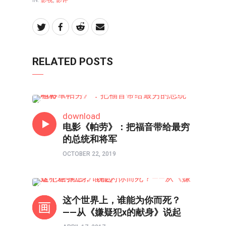
RELATED POSTS
影视
download
电影《帕劳》：把福音带给最穷
的总统和将军
OCTOBER 22, 2019
影评
这个世界上，谁能为你而死？
——从《嫌疑犯x的献身》说起