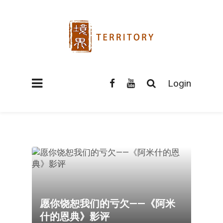
Login
愿你饶恕我们的亏欠——《阿米
什的恩典》影评