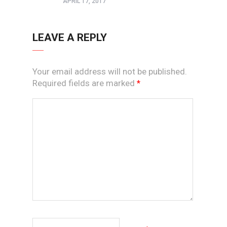
APRIL 17, 2017
LEAVE A REPLY
Your email address will not be published.
Required fields are marked
*