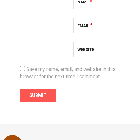
*
NAME
*
EMAIL
WEBSITE
Save my name, email, and website in this
browser for the next time I comment.