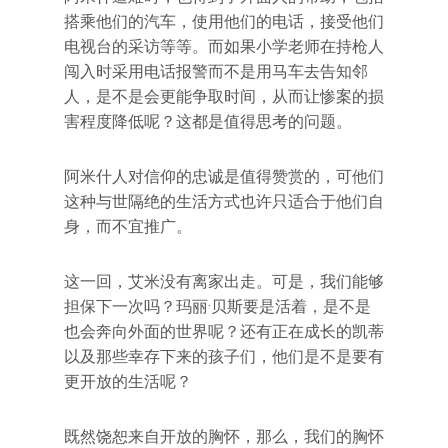
搭乘他们的汽车，使用他们的电话，接受他们
电视台的采访等等。而如果小学老师在持枪人
闯入时采用电话报警而不是用马车去告知邻
人，是不是会更能争取时间，从而让惨案的损
害程度降低呢？这都是值得思考的问题。
阿米什人对信仰的忠诚是值得赞赏的，可他们
这种与世隔绝的生活方式也许只适合于他们自
身，而不宜推广。
这一回，艾米没有离家出走。可是，我们能够
担保下一次吗？玛丽·贝斯要是活着，是不是
也会奔向外面的世界呢？还有正在成长的凯蒂
以及那些幸存下来的孩子们，他们是不是要有
更开放的生活呢？
既然饶恕来自开放的胸怀，那么，我们的胸怀