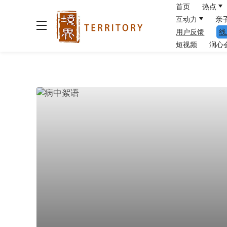
首页
热点
互动力
亲
用户反馈
线
短视频
润心