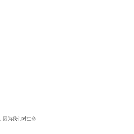
，因为我们对生命