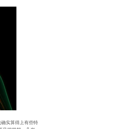
也确实算得上有些特