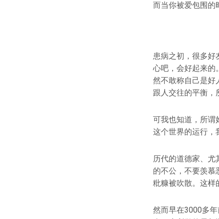
而当你被爱包围的
患病之初，很多好
心吧，会好起来的
然不敢称自己是好
跟人交往的平衡，
可我也知道，所谓
这个世界的运行，
历代的道德家、尤
的不公，不要羡慕
粃糠被吹散。这样
然而早在3000