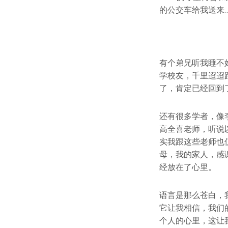
的公交车给我送来
有个弟兄听我睡不
学校友，千里迢迢
了，肯定已经回到
还有很多学者，像
高全喜老师，听说
实我跟这些老师也
母，我的家人，感
经放在了心里。
语言是那么苍白，
它让我相信，我们
个人的心里，这让