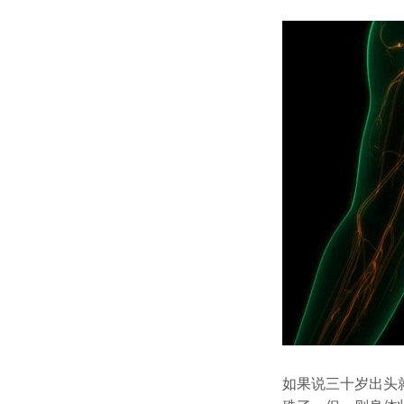
如果说三十岁出头