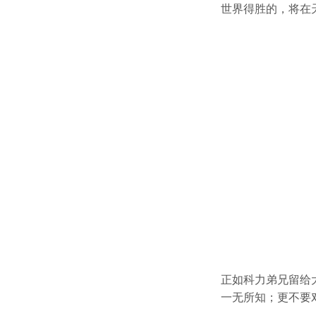
世界得胜的，将在
正如科力弟兄留给
一无所知；更不要