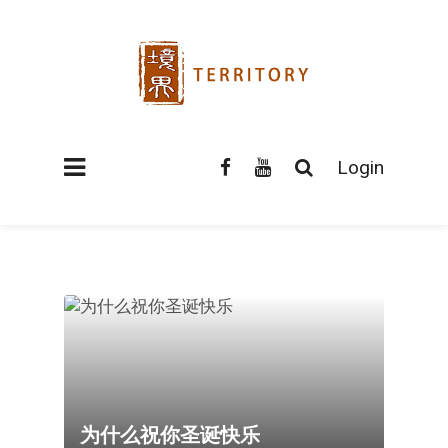
Login
为什么祝你圣诞快乐