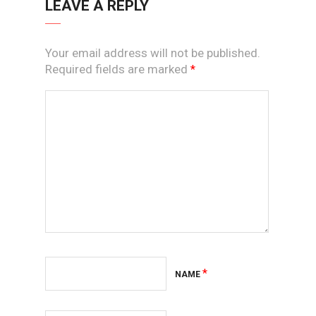
LEAVE A REPLY
Your email address will not be published.
Required fields are marked
*
*
NAME