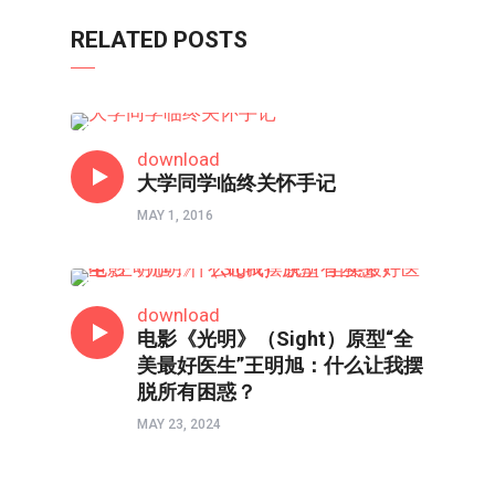
RELATED POSTS
特稿
download
大学同学临终关怀手记
MAY 1, 2016
热点
download
电影《光明》（Sight）原型“全
美最好医生”王明旭：什么让我摆
脱所有困惑？
MAY 23, 2024