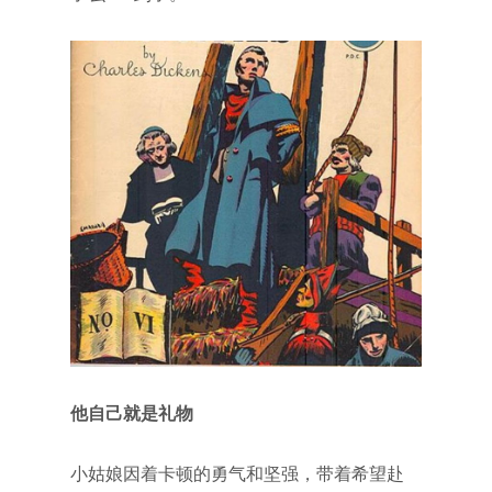
他自己就是礼物
小姑娘因着卡顿的勇气和坚强，带着希望赴