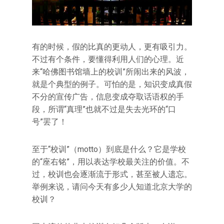
有的时候，假的比真的更动人，更有吸引力。
不过有个条件，要懂得利用人们的心理。近
来“哈佛图书馆墙上的校训”所闹出来的风波，
就是个典型的例子。可怕的是，知识变成真假
不分的宣传广告，信息变成夺取话语权的手
段，所谓“真理”也就不过是失去光环的“口
号”罢了！
至于“校训”（motto）到底是什么？它是学校
的“座右铭”，用以表达学校最关注的价值。不
过，校训也会逐渐流于形式，甚至被人遗忘。
举例来说，请问今天有多少人知道北京大学的
校训？