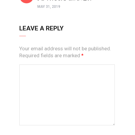
MAY 31, 2019
LEAVE A REPLY
Your email address will not be published.
Required fields are marked
*