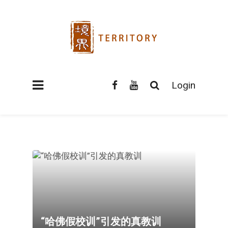
Login
“哈佛假校训”引发的真教训