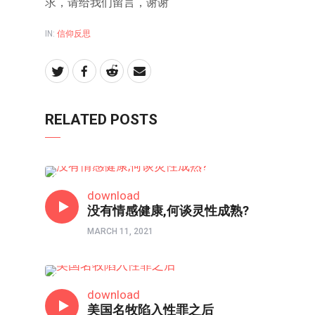
求，请给我们留言，谢谢
IN:
信仰反思
RELATED POSTS
信仰反思
download
没有情感健康,何谈灵性成熟?
MARCH 11, 2021
信仰反思
download
美国名牧陷入性罪之后