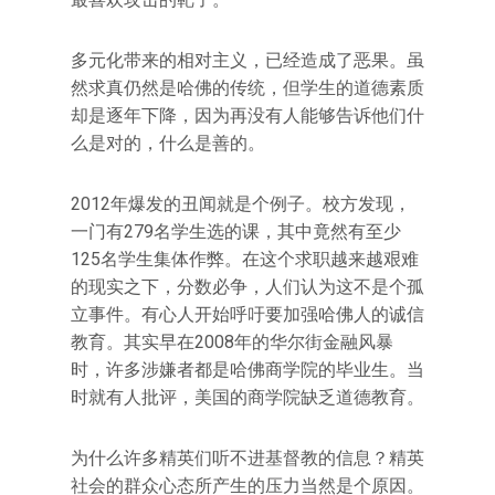
多元化带来的相对主义，已经造成了恶果。虽
然求真仍然是哈佛的传统，但学生的道德素质
却是逐年下降，因为再没有人能够告诉他们什
么是对的，什么是善的。
2012年爆发的丑闻就是个例子。校方发现，
一门有279名学生选的课，其中竟然有至少
125名学生集体作弊。在这个求职越来越艰难
的现实之下，分数必争，人们认为这不是个孤
立事件。有心人开始呼吁要加强哈佛人的诚信
教育。其实早在2008年的华尔街金融风暴
时，许多涉嫌者都是哈佛商学院的毕业生。当
时就有人批评，美国的商学院缺乏道德教育。
为什么许多精英们听不进基督教的信息？精英
社会的群众心态所产生的压力当然是个原因。