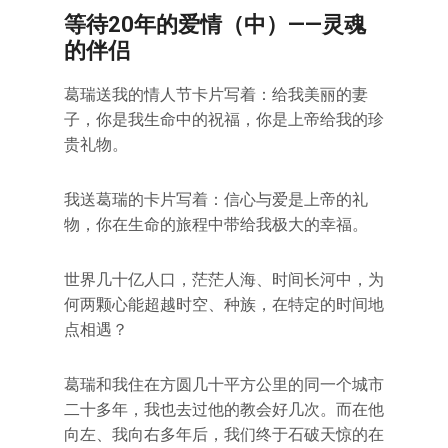
等待20年的爱情（中）——灵魂
的伴侣
葛瑞送我的情人节卡片写着：给我美丽的妻
子，你是我生命中的祝福，你是上帝给我的珍
贵礼物。
我送葛瑞的卡片写着：信心与爱是上帝的礼
物，你在生命的旅程中带给我极大的幸福。
世界几十亿人口，茫茫人海、时间长河中，为
何两颗心能超越时空、种族，在特定的时间地
点相遇？
葛瑞和我住在方圆几十平方公里的同一个城市
二十多年，我也去过他的教会好几次。而在他
向左、我向右多年后，我们终于石破天惊的在