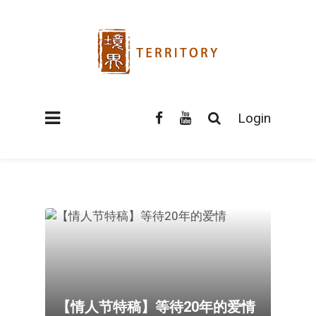
Login
【情人节特稿】等待20年的爱情