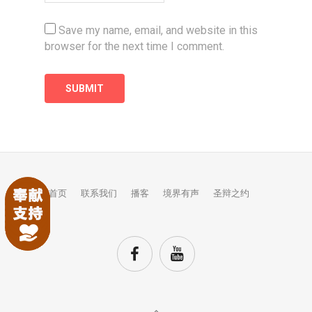
Save my name, email, and website in this
browser for the next time I comment.
首页
联系我们
播客
境界有声
圣辩之约