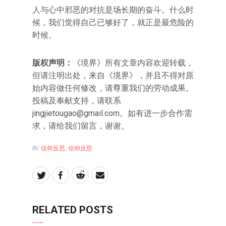
人与心中邪恶的对抗是场长期的奋斗。什么时
候，我们觉得自己已够好了，就正是最危险的
时候。
版权声明：
《境界》所有文章内容欢迎转载，
但请注明出处，来自《境界》，并且不得对原
始内容做任何修改，请尊重我们的劳动成果。
投稿及奉献支持，请联系
jingjietougao@gmail.com。如有进一步合作需
求，请给我们留言，谢谢。
IN:
信仰反思
,
信仰反思
RELATED POSTS