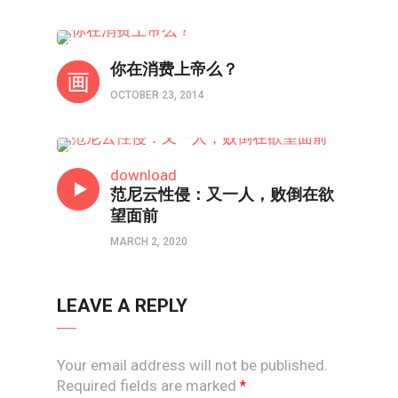
信仰反思
你在消费上帝么？
OCTOBER 23, 2014
信仰反思
download
范尼云性侵：又一人，败倒在欲
望面前
MARCH 2, 2020
LEAVE A REPLY
Your email address will not be published.
Required fields are marked
*