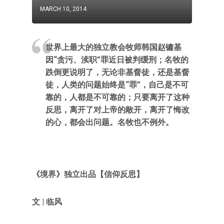
MARCH 10, 2014
世界上最大的独立教会牧师韩国赵镛基
因“贪污、渎职”罪近日被判缓刑；名牧的
跌倒更说明了，无论非基督徒，还是基督
徒，人类的问题始终是“罪”，自己是不可
靠的，人都是不可靠的；只要离开了这种
反思，离开了对上帝的敞开，离开了悔改
的心，都会出问题。名牧也不例外。
《境界》独立出品【信仰反思】
文 | 临风