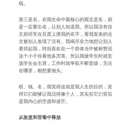
钱。
第三是名。在我生命中最核心的观念是名，就
是一定要出名，让别人知道我。所以我没有信
主前经常在百度上搜我的名字，看我发表的论
文被别人发现了没有。我竭尽全力地想让别人
看得起我，特别喜欢在一个群体当中被称赞说
这个小子你看他多厉害。所以我做学生时就竞
选学生会主席，工作时就争取不断晋级，无论
在哪里，都想要做头。
权、钱、名，我觉得这就是我人生的目的，觉
得它们能够让我活得像个人，其实在它们背后
是我内心的空虚和迷茫。
从敌意和苦毒中释放