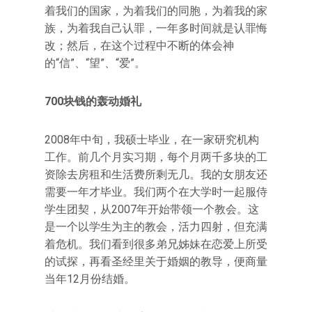
着我们的国家，为着我们的同胞，为着我的家
族，为着我自己认罪，一年多时间就是认罪悔
改；然后，在这个过程中不断的体会神
的“信”、“望”、“爱”。
700块钱的轰动婚礼
2008年中旬，我硕士毕业，在一家研究机构
工作。前几个月实习期，每个月两千多块的工
资除去房租和生活费所剩无几。我的女朋友还
需要一年才毕业。我们两个在大学时一起服侍
学生团契，从2007年开始带领一个教会。这
是一个以学生为主的教会，活力四射，但充满
着危机。我们看到很多弟兄姊妹在恋爱上所受
的试探，再看圣经里关于婚姻的教导，便商量
当年12月份结婚。