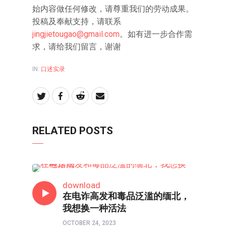
始内容做任何修改，请尊重我们的劳动成果。
投稿及奉献支持，请联系
jingjietougao@gmail.com
。如有进一步合作需
求，请给我们留言，谢谢
IN:
口述实录
RELATED POSTS
口述实录
download
在电诈高发和毒品泛滥的缅北，
我想换一种活法
OCTOBER 24, 2023