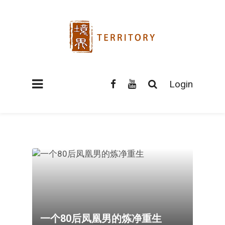
Login
一个80后凤凰男的炼净重生