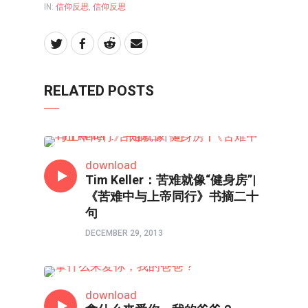
IN:
信仰反思
,
信仰反思
RELATED POSTS
信仰反思
download
Tim Keller：苦难就像“健身房”|
《苦难中与上帝同行》书摘二十
句
DECEMBER 29, 2013
信仰反思
download