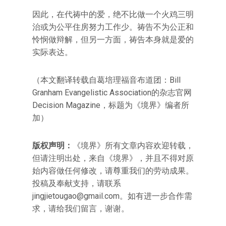
因此，在代祷中的爱，绝不比做一个火鸡三明
治或为公平住房努力工作少。祷告不为公正和
怜悯做辩解，但另一方面，祷告本身就是爱的
实际表达。
（本文翻译转载自葛培理福音布道团：Bill
Granham Evangelistic Association的杂志官网
Decision Magazine，标题为《境界》编者所
加）
版权声明：
《境界》所有文章内容欢迎转载，
但请注明出处，来自《境界》，并且不得对原
始内容做任何修改，请尊重我们的劳动成果。
投稿及奉献支持，请联系
jingjietougao@gmail.com。如有进一步合作需
求，请给我们留言，谢谢。