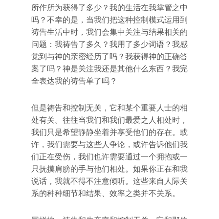
所作所为获得了多少？我的生活在我掌管之中
吗？不幸的是，当我们把这种控制模式运用到
祷告生活中时，我们会集中关注与结果相关的
问题：我祷告了多久？我用了多少词语？我感
觉到与神的亲密经历了吗？我获得神的正确答
案了吗？神是关注我还是其他什么东西？我完
全表达我的祷告单了吗？
但是祷告和控制无关，它和某个重要人士的相
处有关。往往当我们和我们最爱之人相处时，
我们只是希望静静坐着并享受他们的存在。或
许，我们需要与这些人争论，或许告诉他们我
们正在受伤，我们也许需要通过一个拥抱或一
只抚摸肩膀的手与他们相处。如果你正在和我
说话，我就不得不注意倾听。这些来自人际关
系的种种细节和结果、效率之类并不关系。