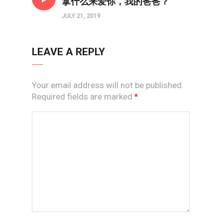
拿什么来爱你，我的爸爸？
JULY 21, 2019
LEAVE A REPLY
Your email address will not be published.
Required fields are marked
*