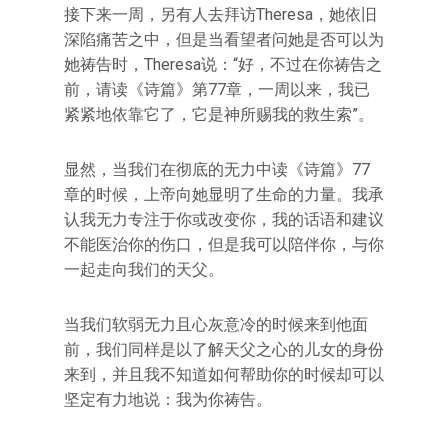
接下来一周，另有人去拜访Theresa，她依旧
深陷痛苦之中，但是当看望者问她是否可以为
她祷告时，Theresa说：“好，不过在你祷告之
前，请读《诗篇》第77章，一周以来，我已
紧紧地依靠它了，它是神所赐我的救生索”。
显然，当我们在彻底的无力中读《诗篇》77
章的时候，上帝向她显明了生命的力量。我承
认我无力专注于你或改变你，我的话语和建议
不能医治你的伤口，但是我可以陪伴你，与你
一起走向我们的天父。
当我们软弱无力且心灰意冷的时候来到他面
前，我们同样是以了解天父之心的儿女的身份
来到，并且我不知道如何帮助你的时候却可以
坚定有力地说：我为你祷告。