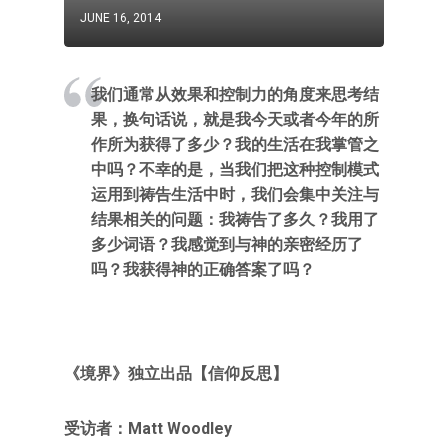
JUNE 16, 2014
我们通常从效果和控制力的角度来思考结
果，换句话说，就是我今天或者今年的所
作所为获得了多少？我的生活在我掌管之
中吗？不幸的是，当我们把这种控制模式
运用到祷告生活中时，我们会集中关注与
结果相关的问题：我祷告了多久？我用了
多少词语？我感觉到与神的亲密经历了
吗？我获得神的正确答案了吗？
《境界》独立出品【信仰反思】
受访者：Matt Woodley