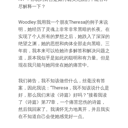
尽解释一下？
Woodley:我用我一个朋友Theresa的例子来说
明，她经历了灵魂上非常非常黑暗的长夜。在
实现了个人所有的梦想之后，她跌入了深深的
绝望之渊，她的思想和肉体全部走向黑暗。三
年前，我本来可以给她许多解答和解决问题之
道，原本我似乎是如此的聪明和有力量。但是
现在我只能与她同坐在她的痛苦中。
我们祷告，我不知该做些什么，丝毫没有答
案，因此我说：“Theresa，我不知该说什么是
好，那么我们来读《诗篇》好吗？”接着我读
了《诗篇》第77章，一个痛苦悲伤的诗篇，
然后我回家了。我满怀无力地离开，并且我实
在不知道自己会使她感觉好一点。