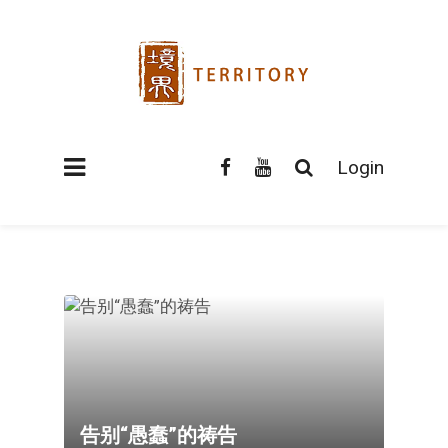
Login
告别“愚蠢”的祷告