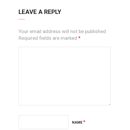
LEAVE A REPLY
Your email address will not be published.
Required fields are marked
*
*
NAME