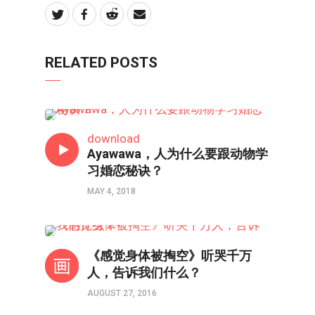
RELATED POSTS
婚姻
download
Ayawawa，人为什么要跟动物学
习婚恋秘诀？
MAY 4, 2018
时评
《感觉身体被掏空》听哭千万
人，告诉我们什么？
AUGUST 27, 2016