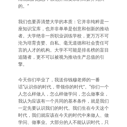
的。”
我们也要弄清楚大学的本质：它并非纯粹是一
座知识宝库，也并非单单是创意和创新的推动
者。大学绝非一所职业训练学校，更万万不可
沦为培育贪婪、自私、毫无道德和社会责任可
言的人才的机构。大学不可能是排名榜的盲目
追随者，更不可以被视为推动生产总值的引
擎。
今天你们毕业了，我送你钱穆老师的一番
话“认识你的时代，带领你的时代”。“你们一个
人怎么样做人，怎么样做学问，怎么做事业，
我认为应该有一个共同的基本条件，就是我们
一定先要认识我们的时代。我们生在今天这个
时代，我们就应该在今天的时代中来做人、做
学问、做事业。大部分的人不能认识时代，只