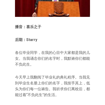
播音：喜乐之子
后期：Starry
各位毕业同学，在我的心目中大家都是我的儿
女。当我诵念你们的名字时，我默祷你们都能
不负此生。
今天早上我翻阅了毕业礼的典礼程序。当我见
到毕业生名册上你们的名字，我按手其上，低
头为你们每一位祷告。我祈求你们离校后，都
能过着“不负此生”的生活。