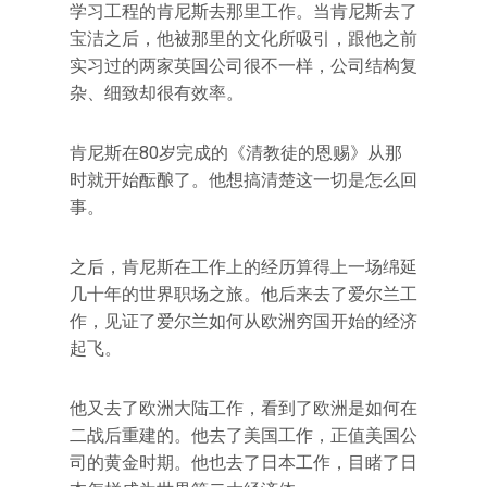
学习工程的肯尼斯去那里工作。当肯尼斯去了
宝洁之后，他被那里的文化所吸引，跟他之前
实习过的两家英国公司很不一样，公司结构复
杂、细致却很有效率。
肯尼斯在80岁完成的《清教徒的恩赐》从那
时就开始酝酿了。他想搞清楚这一切是怎么回
事。
之后，肯尼斯在工作上的经历算得上一场绵延
几十年的世界职场之旅。他后来去了爱尔兰工
作，见证了爱尔兰如何从欧洲穷国开始的经济
起飞。
他又去了欧洲大陆工作，看到了欧洲是如何在
二战后重建的。他去了美国工作，正值美国公
司的黄金时期。他也去了日本工作，目睹了日