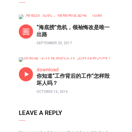
人在职场
“海底捞”危机，领袖悔改是唯一
出路
SEPTEMBER 20, 2017
人在职场
download
你知道“工作背后的工作”怎样毁
坏人吗？
OCTOBER 16, 2016
LEAVE A REPLY