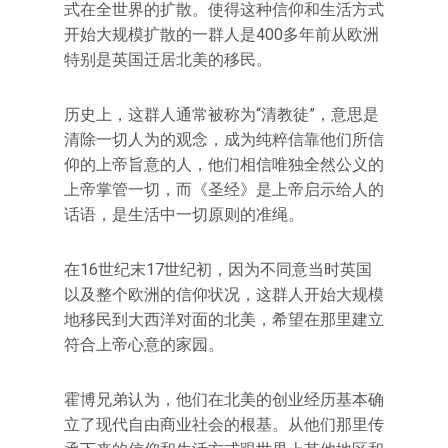
式在全世界的扩散。使得这种信仰和生活方式
开始大规模扩散的一群人是400多年前从欧洲
特别是英国迁居北美的移民。
历史上，这群人通常被称为“清教徒”，意思是
清除一切人为的观念，成为纯粹信靠他们所信
仰的上帝旨意的人，他们相信唯独全然公义的
上帝掌管一切，而《圣经》是上帝启示给人的
话语，是生活中一切原则的准绳。
在16世纪末17世纪初，因为不同意当时英国
以及整个欧洲的信仰状况，这群人开始大规模
地移民到大西洋对面的北美，希望在那里建立
符合上帝心意的家园。
霍博兄弟认为，他们在北美的创业经历基本确
立了现代自由商业社会的根基。从他们那里传