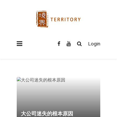
Login
大公司迷失的根本原因