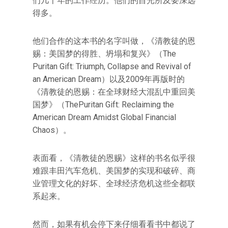
们几十年的工作经历。他们的目光所及要深远
得多。
他们合作的这本书的名字叫做，《清教徒的恩
赐：美国梦的得胜、坍塌和复兴》（The
Puritan Gift: Triumph, Collapse and Revival of
an American Dream）以及2009年再版时的
《清教徒的恩赐：在全球财经大混乱中重回美
国梦》（ThePuritan Gift: Reclaiming the
American Dream Amidst Global Financial
Chaos）。
表面看，《清教徒的恩赐》这样的书名似乎很
难跟丰田汽车危机、美国梦的实现和破碎、商
业管理文化的好坏、全球经济危机这些全都联
系起来。
然而，如果有机会停下来仔细看看书中都说了