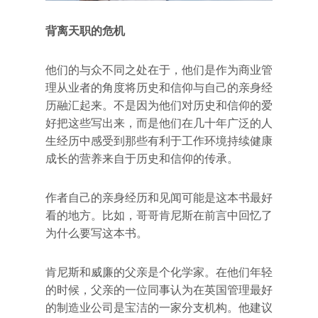
背离天职的危机
他们的与众不同之处在于，他们是作为商业管
理从业者的角度将历史和信仰与自己的亲身经
历融汇起来。不是因为他们对历史和信仰的爱
好把这些写出来，而是他们在几十年广泛的人
生经历中感受到那些有利于工作环境持续健康
成长的营养来自于历史和信仰的传承。
作者自己的亲身经历和见闻可能是这本书最好
看的地方。比如，哥哥肯尼斯在前言中回忆了
为什么要写这本书。
肯尼斯和威廉的父亲是个化学家。在他们年轻
的时候，父亲的一位同事认为在英国管理最好
的制造业公司是宝洁的一家分支机构。他建议