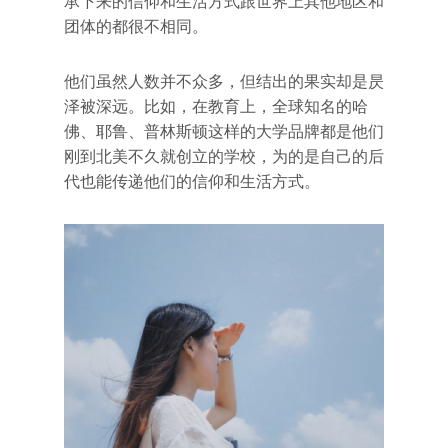
承下来的信仰和生活方式跟世界上其他地区和
团体的都很不相同。
他们虽然人数并不众多，但结出的果实却是昃
泽被深远。比如，在教育上，全球知名的哈
佛、耶鲁、普林斯顿这样的大学品牌都是他们
刚到北美不久就创立的学校，为的是自己的后
代也能传递他们的信仰和生活方式。