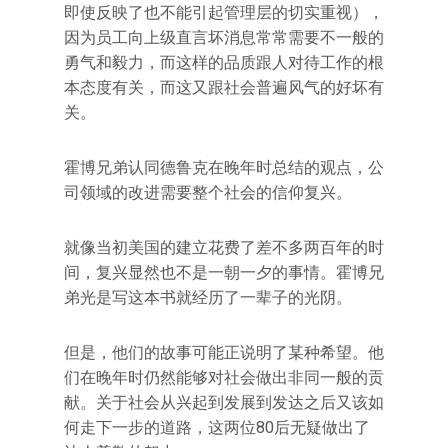
即使反映了也不能引起管理层的切实重视），
因为员工向上级直言坏消息常常需要不一般的
勇气和毅力，而这样的品质跟人对待工作的根
本态度有关，而这又跟社会普遍风气的好坏有
关。
霍博兄弟认同德鲁克在晚年时总结的观点，公
司领域的改进需要整个社会的信仰复兴。
就像当初美国的建立花费了差不多两百年的时
间，复兴显然也不是一朝一夕的事情。霍博兄
弟光是写这本书就经历了一辈子的光阴。
但是，他们的故事可能正说明了某种希望。他
们在晚年时仍然能够对社会做出非同一般的贡
献。关于社会从兴起到发展到发达之后又该如
何走下一步的道路，这两位80后无疑做出了