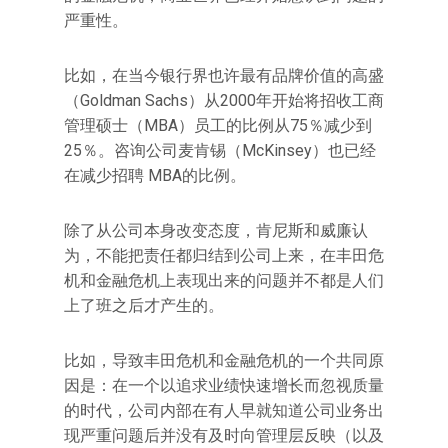
严重性。
比如，在当今银行界也许最有品牌价值的高盛
（Goldman Sachs）从2000年开始将招收工商
管理硕士（MBA）员工的比例从75％减少到
25％。咨询公司麦肯锡（McKinsey）也已经
在减少招聘 MBA的比例。
除了从公司本身改变态度，肯尼斯和威廉认
为，不能把责任都归结到公司上来，在丰田危
机和金融危机上表现出来的问题并不都是人们
上了班之后才产生的。
比如，导致丰田危机和金融危机的一个共同原
因是：在一个以追求业绩快速增长而忽视质量
的时代，公司内部在有人早就知道公司业务出
现严重问题后并没有及时向管理层反映（以及