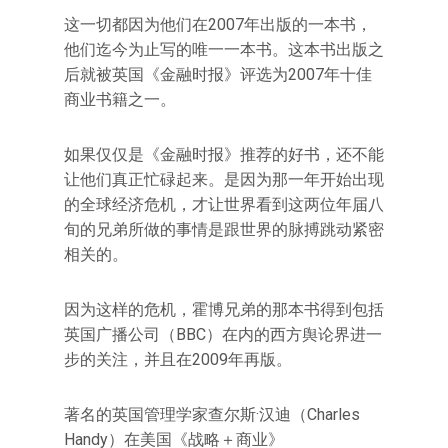
这一切都因为他们在2007年出版的一本书，
他们迄今为止写的唯一一本书。这本书出版之
后就被英国《金融时报》评选为2007年十佳
商业书籍之一。
如果仅仅是《金融时报》推荐的好书，还不能
让他们真正忙碌起来。是因为那一年开始出现
的全球经济危机，才让世界看到这两位年届八
旬的兄弟所做的事情是跟世界的脉搏跳动紧密
相关的。
因为这样的危机，霍博兄弟的那本书得到包括
英国广播公司（BBC）在内的西方舆论界进一
步的关注，并且在2009年再版。
著名的英国管理学家查尔斯·汉迪（Charles
Handy）在美国《战略＋商业》