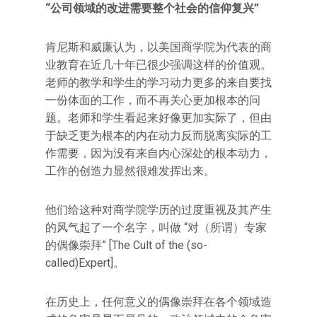
“公司领域的改进需要整个社会的信仰复兴”
肯尼斯和威廉认为，以美国商学院为代表的商
业教育在近几十年已很少强调这样的价值观。
老师的教学和学生的学习动力更多的来自要找
一份体面的工作，而不再关心更加根本的问
题。老师和学生看起来好像更加实际了，但由
于缺乏更为根本的内在动力反而脱离实际的工
作需要，因为没有来自内心深处的根本动力，
工作的创造力显然很难发挥出来。
他们给这种对商学院学历的过度重视及其产生
的风气起了一个名字，叫做 “对（所谓）专家
的偶像崇拜” [The Cult of the (so-
called)Expert]。
在历史上，任何意义的偶像崇拜在各个领域造