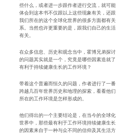
些什么，或者进一步跟作者进行交流，就可能
体会到这本书不仅跟以上这些现象有关，还跟
我们所在的这个全球化世界的很多方面都有关
系。当然也许更重要的是，跟我们自己的生活
有关。
在众多信息、历史和观念当中，霍博兄弟探讨
的问题其实就是一个，究竟是哪些因素造就了
有利于持续健康生长的工作环境？
带着这个普遍而恒久的问题，作者进行了一番
跨越几百年世界历史和地理的探索，看看他们
所在的工作环境是怎样形成的。
他们得出的一个主要结论是，在当今的全球化
世界中，那些最有利于工作环境持续健康生长
的因素来自于一种与众不同的信仰及其生活方