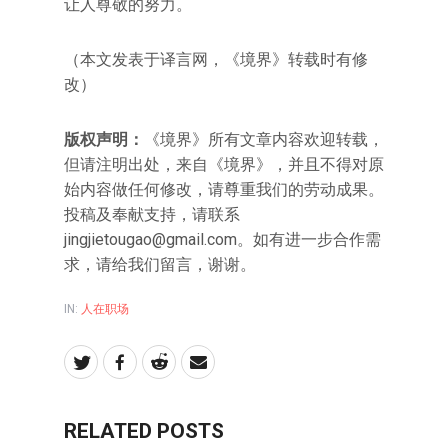
让人尊敬的努力。
（本文发表于译言网，《境界》转载时有修
改）
版权声明：
《境界》所有文章内容欢迎转载，
但请注明出处，来自《境界》，并且不得对原
始内容做任何修改，请尊重我们的劳动成果。
投稿及奉献支持，请联系
jingjietougao@gmail.com。如有进一步合作需
求，请给我们留言，谢谢。
IN:
人在职场
RELATED POSTS