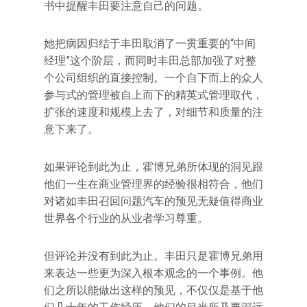
书中提醒丰田要注意自己的问题。
她把病因归结于丰田取消了一贯重要的“中间
经理”这个阶层，而同时丰田总部加强了对整
个公司组织的直接控制。一个自下而上的众人
参与式的管理被自上而下的精英式管理取代，
扩张的速度和规模上去了，对细节和质量的注
意下来了。
如果评论到此为止，霍博兄弟所体现的洞见跟
他们一生在商业管理界的经验很相符合，他们
对诸如丰田召回问题汽车的预见无疑值得商业
世界各个行业的从业者学习尊重。
但评论并没有到此为止。丰田只是霍博兄弟用
来表达一些更为深入根本观念的一个事例。他
们之所以能做出这样的预见，不仅仅是基于他