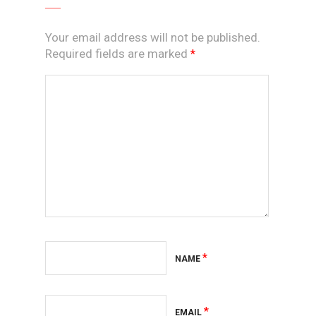
Your email address will not be published.
Required fields are marked
*
*
NAME
*
EMAIL