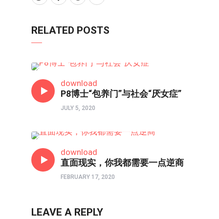
RELATED POSTS
时评
download
P8博士“包养门”与社会“厌女症”
JULY 5, 2020
时评
download
直面现实，你我都需要一点逆商
FEBRUARY 17, 2020
LEAVE A REPLY