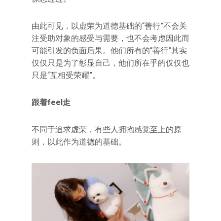
由此可见，以虚荣为道德基础的“善行”不会关
注受助对象的感受与需要，也不会考虑因此而
可能引发的负面后果。他们所有的“善行”其实
仅仅只是为了彰显自己，他们所在乎的仅仅也
只是“互相受荣耀”。
跟着feel走
不同于追求虚荣，有些人拥抱感觉至上的原
则，以此作为道德的基础。