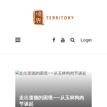
Login
走出道德的困境——从玉林狗肉
节谈起