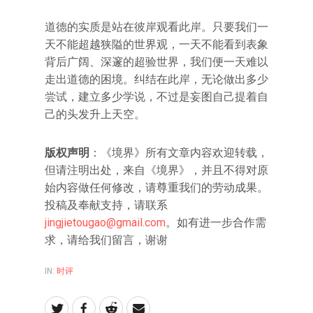
道德的实质是站在彼岸观看此岸。只要我们一
天不能超越狭隘的世界观，一天不能看到表象
背后广阔、深邃的超验世界，我们便一天难以
走出道德的困境。纠结在此岸，无论做出多少
尝试，建立多少学说，不过是妄图自己提着自
己的头发升上天空。
版权声明
：《境界》所有文章内容欢迎转载，
但请注明出处，来自《境界》，并且不得对原
始内容做任何修改，请尊重我们的劳动成果。
投稿及奉献支持，请联系
jingjietougao@gmail.com
。如有进一步合作需
求，请给我们留言，谢谢
IN:
时评