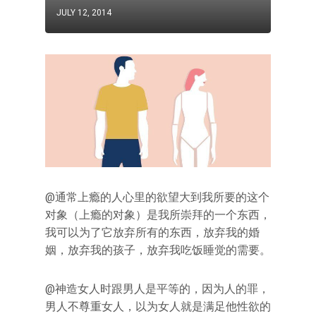
JULY 12, 2014
@通常上瘾的人心里的欲望大到我所要的这个
对象（上瘾的对象）是我所崇拜的一个东西，
我可以为了它放弃所有的东西，放弃我的婚
姻，放弃我的孩子，放弃我吃饭睡觉的需要。
@神造女人时跟男人是平等的，因为人的罪，
男人不尊重女人，以为女人就是满足他性欲的