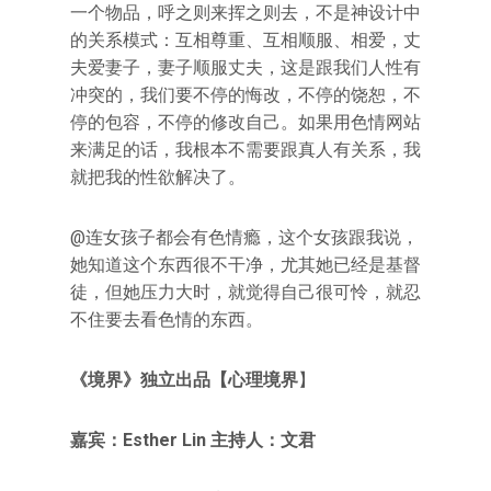
一个物品，呼之则来挥之则去，不是神设计中
的关系模式：互相尊重、互相顺服、相爱，丈
夫爱妻子，妻子顺服丈夫，这是跟我们人性有
冲突的，我们要不停的悔改，不停的饶恕，不
停的包容，不停的修改自己。如果用色情网站
来满足的话，我根本不需要跟真人有关系，我
就把我的性欲解决了。
@连女孩子都会有色情瘾，这个女孩跟我说，
她知道这个东西很不干净，尤其她已经是基督
徒，但她压力大时，就觉得自己很可怜，就忍
不住要去看色情的东西。
《境界》独立出品【心理境界
】
嘉宾：Esther Lin 主持人：文君