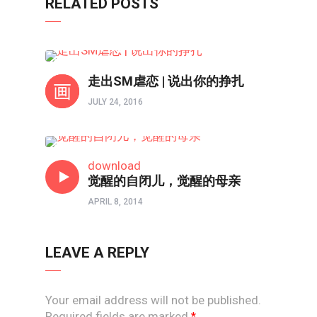
RELATED POSTS
心理境界
走出SM虐恋 | 说出你的挣扎
JULY 24, 2016
心理境界
download
觉醒的自闭儿，觉醒的母亲
APRIL 8, 2014
LEAVE A REPLY
Your email address will not be published.
Required fields are marked
*