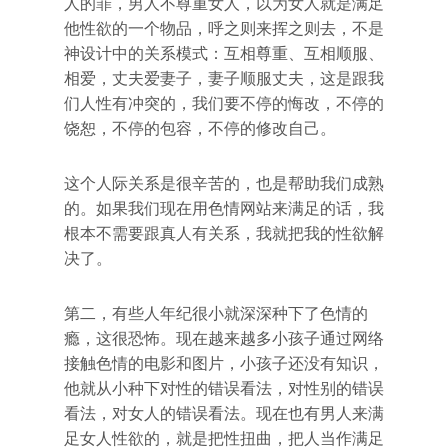
人的罪，男人不尊重女人，以为女人就是满足
他性欲的一个物品，呼之则来挥之则去，不是
神设计中的关系模式：互相尊重、互相顺服、
相爱，丈夫爱妻子，妻子顺服丈夫，这是跟我
们人性有冲突的，我们要不停的悔改，不停的
饶恕，不停的包容，不停的修改自己。
这个人际关系是很辛苦的，也是帮助我们成熟
的。如果我们现在用色情网站来满足的话，我
根本不需要跟真人有关系，我就把我的性欲解
决了。
第二，有些人年纪很小就深深种下了色情的
瘾，这很恐怖。现在越来越多小孩子通过网络
接触色情的电影和图片，小孩子还没有知识，
他就从小种下对性的错误看法，对性别的错误
看法，对女人的错误看法。现在也有男人来满
足女人性欲的，就是把性扭曲，把人当作满足