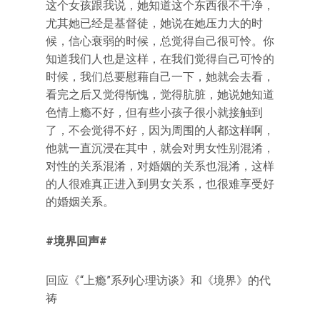
这个女孩跟我说，她知道这个东西很不干净，
尤其她已经是基督徒，她说在她压力大的时
候，信心衰弱的时候，总觉得自己很可怜。你
知道我们人也是这样，在我们觉得自己可怜的
时候，我们总要慰藉自己一下，她就会去看，
看完之后又觉得惭愧，觉得肮脏，她说她知道
色情上瘾不好，但有些小孩子很小就接触到
了，不会觉得不好，因为周围的人都这样啊，
他就一直沉浸在其中，就会对男女性别混淆，
对性的关系混淆，对婚姻的关系也混淆，这样
的人很难真正进入到男女关系，也很难享受好
的婚姻关系。
#境界回声#
回应《“上瘾”系列心理访谈》和《境界》的代
祷