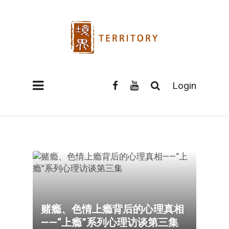
Login
赌瘾、色情上瘾背后的心理真相
——“上瘾”系列心理访谈第三集