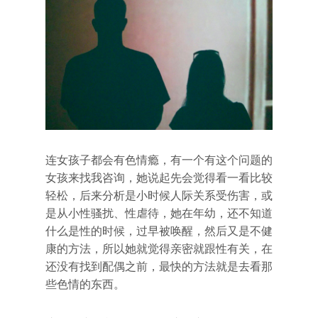
连女孩子都会有色情瘾，有一个有这个问题的
女孩来找我咨询，她说起先会觉得看一看比较
轻松，后来分析是小时候人际关系受伤害，或
是从小性骚扰、性虐待，她在年幼，还不知道
什么是性的时候，过早被唤醒，然后又是不健
康的方法，所以她就觉得亲密就跟性有关，在
还没有找到配偶之前，最快的方法就是去看那
些色情的东西。