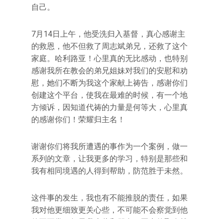
自己。
7月14日上午，他受洗归入基督，真心感谢主
的救恩，他不但救了周志斌弟兄，还救了这个
家庭。哈利路亚！心里真的无比感动，也特别
感谢我所在教会的弟兄姐妹对我们的安慰和劝
慰，她们不断为我这个家献上祷告，感谢你们
创建这个平台，使我在最难的时候，有一个地
方倾诉，因知道代祷的力量是何等大，心里真
的感谢你们！荣耀归主名！
谢谢你们将我所遭遇的事作为一个案例，做一
系列的文章，让我更多的学习，特别是那些和
我有相同境遇的人得到帮助，防范胜于未然。
这件事的发生，我也有不能推脱的责任，如果
我对他更细致更关心些，不可能不会察觉到他