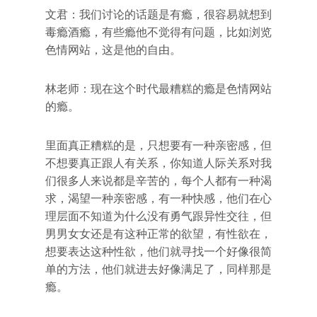
文君：我们讨论的话题是有瘾，很容易就想到
毒瘾酒瘾，有些瘾他不觉得有问题，比如浏览
色情网站，这是他的自由。
林老师：现在这个时代最糟糕的瘾是色情网站
的瘾。
里面真正糟糕的是，只想要有一种亲密感，但
不想要真正跟人有关系，你知道人际关系对我
们很多人来说都是辛苦的，每个人都有一种渴
求，渴望一种亲密感，有一种快感，他们在心
理层面不知道为什么没有勇气跟异性交往，但
男男女女还是有这种正常的欲望，有性欲在，
想要表达这种性欲，他们就寻找一个好像很简
单的方法，他们就进去好像满足了，同样那是
瘾。