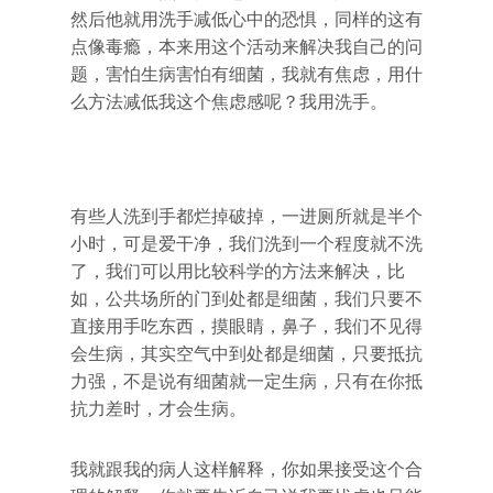
然后他就用洗手减低心中的恐惧，同样的这有
点像毒瘾，本来用这个活动来解决我自己的问
题，害怕生病害怕有细菌，我就有焦虑，用什
么方法减低我这个焦虑感呢？我用洗手。
有些人洗到手都烂掉破掉，一进厕所就是半个
小时，可是爱干净，我们洗到一个程度就不洗
了，我们可以用比较科学的方法来解决，比
如，公共场所的门到处都是细菌，我们只要不
直接用手吃东西，摸眼睛，鼻子，我们不见得
会生病，其实空气中到处都是细菌，只要抵抗
力强，不是说有细菌就一定生病，只有在你抵
抗力差时，才会生病。
我就跟我的病人这样解释，你如果接受这个合