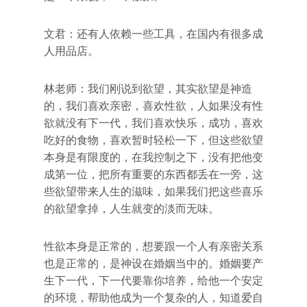
文君：还有人依赖一些工具，在国内有很多成
人用品店。
林老师：我们刚说到欲望，其实欲望是神造
的，我们喜欢亲密，喜欢性欲，人如果没有性
欲就没有下一代，我们喜欢快乐，成功，喜欢
吃好的食物，喜欢暂时轻松一下，但这些欲望
本身是有限度的，在我控制之下，没有把他变
成第一位，把所有重要的东西都丢在一旁，这
些欲望带来人生的滋味，如果我们把这些喜乐
的欲望拿掉，人生就变的淡而无味。
性欲本身是正常的，想要跟一个人有亲密关系
也是正常的，是神设在婚姻当中的。婚姻要产
生下一代，下一代要靠你培养，给他一个安定
的环境，帮助他成为一个复杂的人，知道爱自