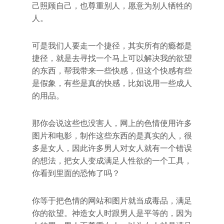
己照顾自己，也尊重别人，愿意为别人牺牲的
人。
可是我们人要走一个捷径，其实所有的瘾都是
捷径，就是去寻找一个马上可以解决我的欲望
的东西，帮我带来一些快感，但这个快感有些
是假象，有些是真的快感，比如说用一些成人
的用品。
那你会说这些也没害人，网上的色情使用许多
图片和电影，制作这些东西的是真实的人，很
多是女人，因此许多男人对女人就有一个错误
的想法，把女人变成满足人性欲的一个工具，
你看到里面的恐怖了吗？
你等于把色情的网站和图片就当成毒品，满足
你的欲望。神造女人时跟男人是平等的，因为