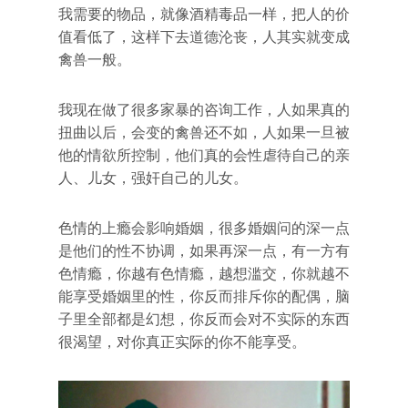
我需要的物品，就像酒精毒品一样，把人的价
值看低了，这样下去道德沦丧，人其实就变成
禽兽一般。
我现在做了很多家暴的咨询工作，人如果真的
扭曲以后，会变的禽兽还不如，人如果一旦被
他的情欲所控制，他们真的会性虐待自己的亲
人、儿女，强奸自己的儿女。
色情的上瘾会影响婚姻，很多婚姻问的深一点
是他们的性不协调，如果再深一点，有一方有
色情瘾，你越有色情瘾，越想滥交，你就越不
能享受婚姻里的性，你反而排斥你的配偶，脑
子里全部都是幻想，你反而会对不实际的东西
很渴望，对你真正实际的你不能享受。