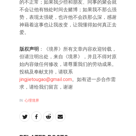
的不正常；如果我少些和朋友、同事的聚会就
不会让他有独处时间去赌博；如果我不那么强
势，表现太强硬，也许他不会跌那么深，感谢
神藉着这事也让我改变，让我懂得如何真正去
爱。
版权声明
：《境界》所有文章内容欢迎转载，
但请注明出处，来自《境界》，并且不得对原
始内容做任何修改，请尊重我们的劳动成果。
投稿及奉献支持，请联系
jingjietougao@gmail.com
。如有进一步合作需
求，请给我们留言，谢谢
IN:
心理境界