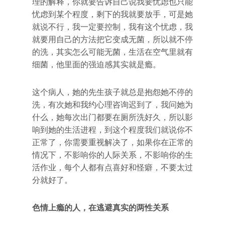
理的解释，你就要告诉自己说我要忧虑也只能
忧虑到某个程度，剩下的我就要放手，可是她
就说不行，我一定要控制，我有这个忧虑，我
就要用自己的方法把它变成无菌，所以就不停
的洗，其实怎么可能无菌，生活在空气里就有
细菌，他里面的强迫感其实就是瘾。
这个病人，她的先生孩子就总是抱怨她不停的
洗，有次她和我约心理咨询迟到了，我问她为
什么，她每次出门都要在厕所洗好久，所以影
响到她的生活进程，到这个程度我们就说你不
正常了，你需要重视解决了，如果你在正常的
情况下，不影响你的人际关系，不影响你的生
活作业，每个人都有点喜好和怪癖，不要太过
分就好了。
色情上瘾的人，在逃避真实的两性关系