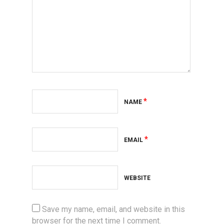
*
NAME
*
EMAIL
WEBSITE
Save my name, email, and website in this
browser for the next time I comment.