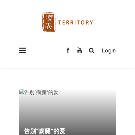
Login
告别“瘸腿”的爱