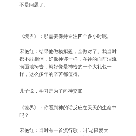
不是问题了。
《境界》：那需要保持专注四个多小时呢。
宋艳红：结果他做模拟题，全做对了。我当时
都不敢相信，好像神迹一样，在神的面前泪流
满面地祷告，就好像是神给的一个大礼包一
样，这么多年的辛苦都值得。
儿子说，学习是为了向神交账
《境界》：你看到神的话反应在天天的生命中
吗？
宋艳红：当时有一首流行歌，叫“老鼠爱大