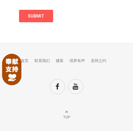
首页
联系我们
播客
境界有声
圣辩之约
TOP