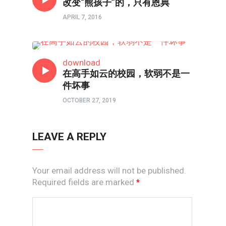
改变“熊孩子”的，只有恩典
APRIL 7, 2016
教育前线
download
在高手如云的校园，软弱不是一
件坏事
OCTOBER 27, 2019
LEAVE A REPLY
Your email address will not be published.
Required fields are marked
*