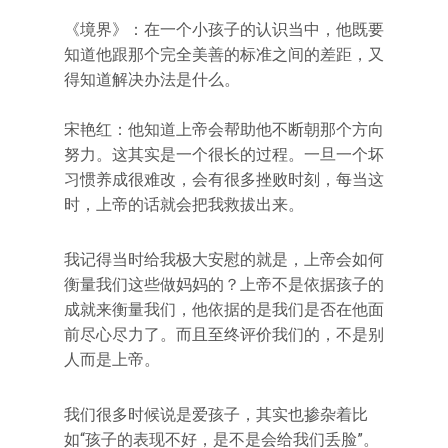
《境界》：在一个小孩子的认识当中，他既要
知道他跟那个完全美善的标准之间的差距，又
得知道解决办法是什么。
宋艳红：他知道上帝会帮助他不断朝那个方向
努力。这其实是一个很长的过程。一旦一个坏
习惯养成很难改，会有很多挫败时刻，每当这
时，上帝的话就会把我救拔出来。
我记得当时给我极大安慰的就是，上帝会如何
衡量我们这些做妈妈的？上帝不是依据孩子的
成就来衡量我们，他依据的是我们是否在他面
前尽心尽力了。而且至终评价我们的，不是别
人而是上帝。
我们很多时候说是爱孩子，其实也掺杂着比
如“孩子的表现不好，是不是会给我们丢脸”。