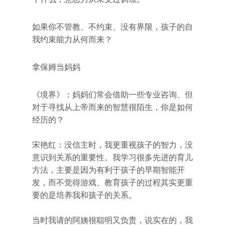
如果你不管教、不约束、没有界限，孩子的自
我约束能力从何而来？
拿保姆当妈妈
《境界》：妈妈们常会借助一些专业咨询、但
对于寻找从上帝而来的智慧很陌生，你是如何
经历的？
宋艳红：没信主时，我更重视孩子的智力，没
意识到关系的重要性。我学习很多先进的育儿
方法，主要是因为有利于孩子的早期智能开
发，而不觉得游戏、教育孩子的过程其实更重
要的是培养我和孩子的关系。
当时我请的阿姨很聪明又负责，说实在的，我