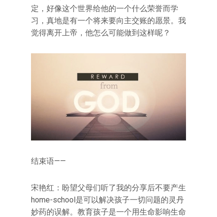
定，好像这个世界给他的一个什么荣誉而学
习，真地是有一个将来要向主交账的愿景。我
觉得离开上帝，他怎么可能做到这样呢？
结束语——
宋艳红：盼望父母们听了我的分享后不要产生
home-school是可以解决孩子一切问题的灵丹
妙药的误解。教育孩子是一个用生命影响生命