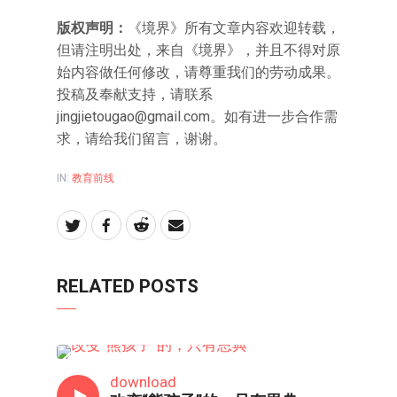
版权声明：
《境界》所有文章内容欢迎转载，
但请注明出处，来自《境界》，并且不得对原
始内容做任何修改，请尊重我们的劳动成果。
投稿及奉献支持，请联系
jingjietougao@gmail.com。如有进一步合作需
求，请给我们留言，谢谢。
IN:
教育前线
RELATED POSTS
教育前线
download