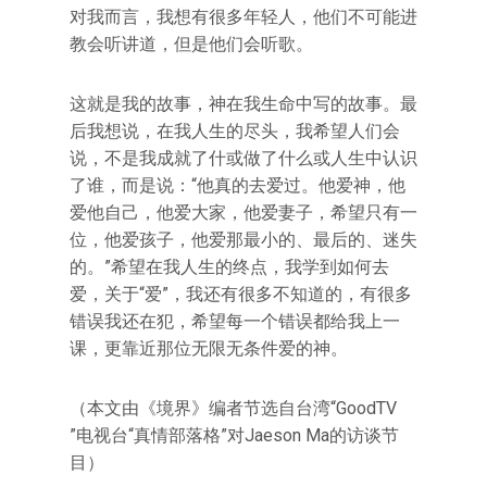
对我而言，我想有很多年轻人，他们不可能进
教会听讲道，但是他们会听歌。
这就是我的故事，神在我生命中写的故事。最
后我想说，在我人生的尽头，我希望人们会
说，不是我成就了什或做了什么或人生中认识
了谁，而是说：“他真的去爱过。他爱神，他
爱他自己，他爱大家，他爱妻子，希望只有一
位，他爱孩子，他爱那最小的、最后的、迷失
的。”希望在我人生的终点，我学到如何去
爱，关于“爱”，我还有很多不知道的，有很多
错误我还在犯，希望每一个错误都给我上一
课，更靠近那位无限无条件爱的神。
（本文由《境界》编者节选自台湾“GoodTV
”电视台“真情部落格”对Jaeson Ma的访谈节
目）