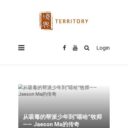
Login
从吸毒的帮派少年到“嘻哈”牧师
—— Jaeson Ma的传奇