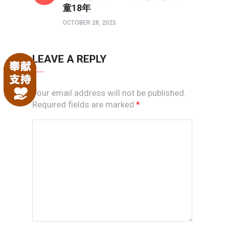
童18年
OCTOBER 28, 2025
LEAVE A REPLY
Your email address will not be published.
Required fields are marked
*