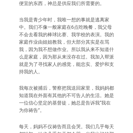
便宜的东西，神总是供应我们所需要的。
当我是青少年时，我唯一想的事就是逃离家
中。我们不像一般家庭在6点吃晚餐，我父母
不会去看我的棒球比赛、我学校的表演。我的
家庭作业由姐姐教我，但大部分其实是在骂
我，因为我不想做作业。所以我从来不知道什
么是家庭，因为那从来没存在过。我加入帮派
就是为了寻找家人的感觉，能忠实、爱护和支
持我的人。
我每次被捕后，警察把我送回家里，我妈妈都
知道我在外面有其他的不可告人的生活。她是
一位信心坚定的基督徒，她总是告诉我“我在
为你祷告”。
每天，妈妈不仅祷告而且会哭。我们几乎每天