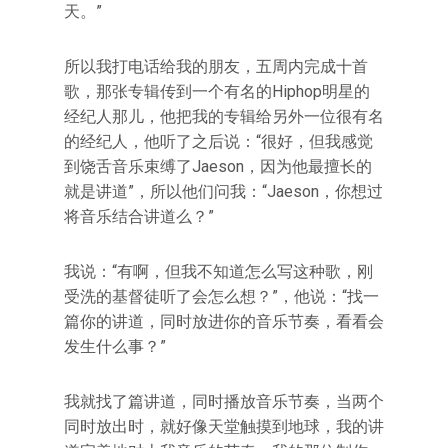
天。”
所以我打电话给我的朋友，五周内完成十首
歌，那张专辑传到一个有名的Hiphop明星的
经纪人那儿，他把我的专辑给另外一位很有名
的经纪人，他听了之后说：“很好，但我感觉
到饶舌音乐束缚了Jaeson，因为他最擅长的
就是讲道”，所以他们问我：“Jaeson，你想过
将音乐结合讲道么？”
我说：“有啊，但我不知道怎么写这种歌，刚
受洗的基督徒听了会怎么想？”，他说：“找一
篇你的讲道，同时放进你的音乐节奏，看看会
发生什么事？”
我就找了篇讲道，同时播放音乐节奏，当两个
同时放出时，就好像天堂触摸到地球，我的讲