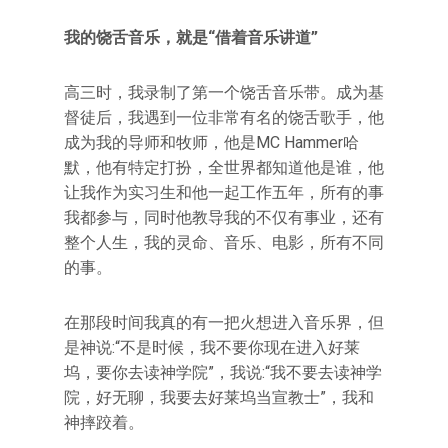
我的饶舌音乐，就是“借着音乐讲道”
高三时，我录制了第一个饶舌音乐带。成为基
督徒后，我遇到一位非常有名的饶舌歌手，他
成为我的导师和牧师，他是MC Hammer哈
默，他有特定打扮，全世界都知道他是谁，他
让我作为实习生和他一起工作五年，所有的事
我都参与，同时他教导我的不仅有事业，还有
整个人生，我的灵命、音乐、电影，所有不同
的事。
在那段时间我真的有一把火想进入音乐界，但
是神说:“不是时候，我不要你现在进入好莱
坞，要你去读神学院”，我说:“我不要去读神学
院，好无聊，我要去好莱坞当宣教士”，我和
神摔跤着。