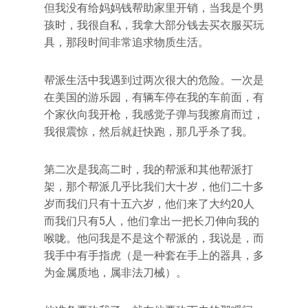
但我没有给妈妈钱帮助家里开销，当我是个男
孩时，我很自私，我拿大部分钱去买衣服买玩
具，那段时间非常追求物质生活。
帮派生活中我遇到过两次很大的危险。一次是
在美国的游乐园，有辆车停在我的车前面，有
个家伙向我开枪，我感觉子弹与我擦肩而过，
我很震惊，然后就赶快跑，那几乎杀了我。
第二次是我高二时，我的帮派和其他帮派打
架，那个帮派几乎比我们大十岁，他们二十多
岁而我们只有十五六岁，他们来了大约20人
而我们只有5人，他们拿出一把长刀伸向我的
喉咙。他问我是不是这个帮派的，我说是，而
我手中有手指虎（是一种套在手上的器具，多
为金属质地，属非法刀械）。