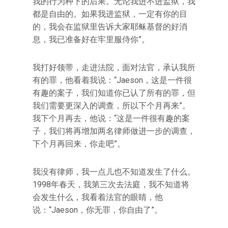
我的行为种下的后果。无论我进不进监狱，我
都是自由的。如果我进监狱，一定有你的目
的，我会在监狱里告诉大家耶稣基督的好消
息，我已准备好在牢里服侍你”。
我打好领带，走进法院，面对法官，承认我所
有的罪，他看着我说：“Jaeson，这是一件很
有趣的案子，我们知道你已认了所有的罪，但
我们需要更深入的调查，所以下个月再来”。
我下个月再去，他说：“这是一件很有趣的案
子，我们将再增加两名律师做进一步的调查，
下个月再回来，你走吧”。
我没有律师，我一点儿也不知道发生了什么。
1998年春天，我第三次去法庭，我不知道将
会发生什么，我看着法官的眼睛，他
说：“Jaeson，你无罪，你自由了”。