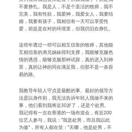
不要挣扎。我是人，不是个圣洁的牧师，我不
完美，我有性欲，我爱神，我爱女人，我要结
婚，我要有孩子，我相信有一天可以享受性
爱，前提是在对的环境里，但我仍旧在挣扎。
这些年透过一些可以相互信靠的牧师，其他能
互相信靠的弟兄姊妹得到支撑，我能够克服色
情的诱惑，能够克服那种试探，真的进入到神
里，真的让神的同在满足我，但那不是一条容
易的路。
我教导年轻人守贞是最酷的事。最好的领导方
法是以身作则，我无法告诉年轻人我做不来的
事，他们看到我将近30岁了，还是个处男。
我记得有一次在香港的一场布道会，有近200
位艺人参与，我说：“我是处男，而且我以此
为傲”，所有人都在笑：“天哪，他是处男，不