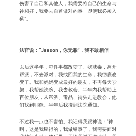
伤害了自己和其他人，我需要将自己的生命与
神和好，我要去自首做对的事，即使我必须入
狱”。
法官说：“Jaeson，你无罪”，我不敢相信
以后这半年，每件事都改变了。我戒毒，离开
帮派，不去派对，我找回我的生命，我彻底改
变了。我和妈妈变成最好的朋友，不再每天吵
架，我帮她洗碗、我去教会。半年内我帮助上
百位朋友，从帮派、毒品、街头走进教会，他
们找到耶稣。半年后我接到法院通知。
不过我一点也不害怕。我记得我跟神说：“神
啊，这是我应得的，我做错事了，我需要面对