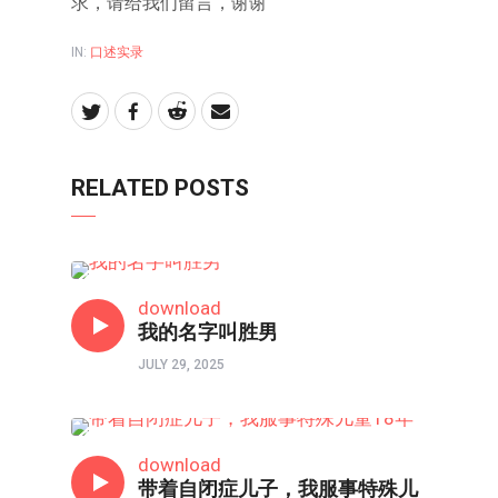
求，请给我们留言，谢谢
IN:
口述实录
RELATED POSTS
口述实录
download
我的名字叫胜男
JULY 29, 2025
口述实录
download
带着自闭症儿子，我服事特殊儿