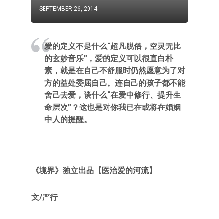
SEPTEMBER 26, 2014
爱的定义不是什么“超凡脱俗，空灵无比
的玄妙音乐”，爱的定义可以很直白朴
素，就是在自己不舒服时仍然愿意为了对
方的益处委屈自己。连自己的孩子都不能
舍己去爱，谈什么“在爱中修行、提升生
命层次”？这也是对你我已在或将在婚姻
中人的提醒。
《境界》独立出品【医治爱的河流】
文/严行