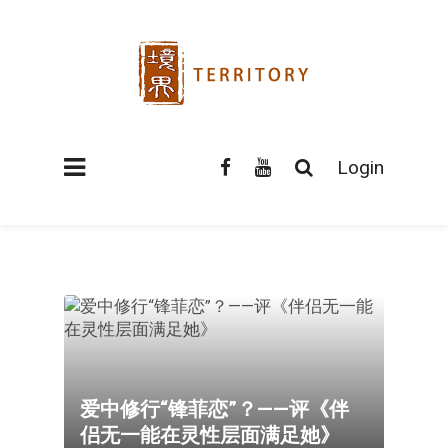
Login
爱中修行“锋菲恋”？——评《伴
侣无一能在灵性层面满足她》