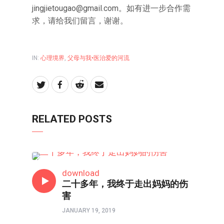
jingjietougao@gmail.com。如有进一步合作需
求，请给我们留言，谢谢。
IN:
心理境界
,
父母与我•医治爱的河流
RELATED POSTS
80/90/00
download
二十多年，我终于走出妈妈的伤
害
JANUARY 19, 2019