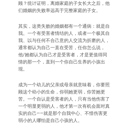
顾？统计证明，离婚家庭的子女长大之后，他
们婚姻的失败率远高于完整家庭的子女。
其实，这类失败的婚姻都有一个通病：就是自
我。一个有受害者情结的人，或者一个极其自
我、以与任何不合己意的人交流为折磨的人，
通常都认为自己一直在受苦，任你怎么说，
他/她都认为自己才是受害者，才是更值得同
情的那一个，直到一个你自己生养的小孩出
现。
成为一个幼儿的父亲或母亲就意味着，你要照
顾这个幼小的生命，你弱她更弱，你苦她更
苦。一个自认是受害者的人，只有当他伤害了
一个明显更弱的人，他才第一次有机会面对真
实的自己——就是那个自我中心、不惜伤害更
弱小的人哪怕是自己小孩的人。