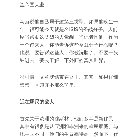
兰帝国大业。
马赫说他自己属于这第三类型。如果他晚生十
年，很可能今天就是名ISIS的圣战分子。人们
应当帮助这类型的人觉醒。当记者问他，作为
一个过来人，你能告诉这些圣战分子什么呢？
他说，要告诉这些人，你被洗脑了。不要一头
钻进去，要去了解一下外面的真实世界。
很可惜，文章就结束在这里。其实，如果仔细
想想，问题并不那么简单。
近在咫尺的敌人
首先关于欧洲的穆斯林，他们多半是新移民，
其中有很多是从亚洲和非洲来的难民家庭。与
地主国不同，他们的生育率特高，然而下一代