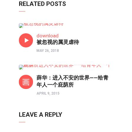
RELATED POSTS
信仰反思
download
被忽视的属灵虐待
MAY 26, 2018
信仰反思
薛华：进入不安的世界——给青
年人一个庇荫所
APRIL 9, 2015
LEAVE A REPLY