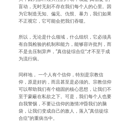
盲动，无时无刻不存在我们每个人的心里。因
为它制造无知、偏见、仇恨、暴力，我们如果
不正视它，它可能会把我们吞噬。
所以，无论是什么领域，什么组织，它必须具
有自我检验的机制和能力，能够容许批判，而
不是去压制异声，“真信徒综合症”才不至于成
为流行病。
同样地， 一个人有个信仰，特别是宗教信
仰，原是好的，而且甚至是必须的。宗教信仰
可以帮助我们有个稳固的核心思想，让我们不
至于蒙蔽在私欲之下。可是，我们每个人也要
自我警惕，不要让信仰的激情冲昏我们的脑
袋，让我们变成自己的敌人，落入“真信徒综
合症”的重病当中。