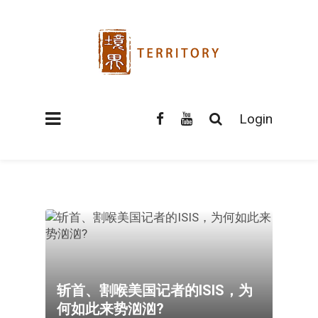
Login
斩首、割喉美国记者的ISIS，为
何如此来势汹汹?