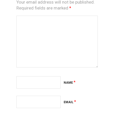
Your email address will not be published.
Required fields are marked
*
*
NAME
*
EMAIL