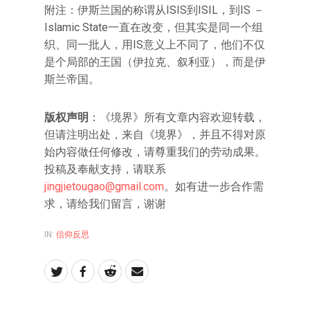
附注：伊斯兰国的称谓从ISIS到ISIL，到IS －
Islamic State一直在改变，但其实是同一个组
织、同一批人，用IS意义上不同了，他们不仅
是个局部的王国（伊拉克、叙利亚），而是伊
斯兰帝国。
版权声明
：《境界》所有文章内容欢迎转载，
但请注明出处，来自《境界》，并且不得对原
始内容做任何修改，请尊重我们的劳动成果。
投稿及奉献支持，请联系
jingjietougao@gmail.com
。如有进一步合作需
求，请给我们留言，谢谢
IN:
信仰反思