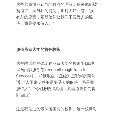
这些善举得不到当地政府的理解，后来他们被
劝退了。面对我的提问，那对夫妇回答：“没
有别的原因，基督信仰让我们不要受人的服
侍，而是要服侍人。”
服侍燕京大学的首任校长
这样的话同样体现在燕京大学的校训“因真理
得自由以服务”(Freedomthrough Truth for
Service)中。校训取自《圣经》里耶稣的两句
话，“人子来，并不是要受人的服侍，乃是要
服侍人”，“你们必晓得真理，真理必叫你们得
以自由”。
这是我见过的最深邃美丽的校训。这一校训对