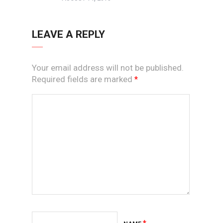
LEAVE A REPLY
Your email address will not be published.
Required fields are marked
*