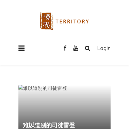
Login
难以道别的司徒雷登