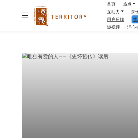
首页
热点
互动力
亲
用户反馈
线
短视频
润心