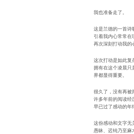
我也准备走了。
这是兰德的一首诗
引着我内心常常在
再次深刻打动我的
这次打动是如此复
拥有在这个凌晨只
界都显得重要。
很久了，没有再被
许多年前的阅读经
早已过了感动的年
这份感动和文字无
愚昧、迟钝乃至麻