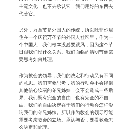
主流文化，也不去承认它，我们用好的东西去
代替它。
另外，万圣节是外国人的传统，所以除非你居
住在一个庆祝万圣节的外国人社区里，作为一
个中国人，我们根本没必要跟风，因为这个节
日跟我们没什么关系。我们面临的清明节倒需
要思考如何处理。
作为教会的领导，我们的决定和行动又有不同
的意思。我们需要思考，我的行动会不会绊倒
其他信心软弱的弟兄姊妹，会不会造成一些后
果。我们既有完全的自由，也有完全的不自
由。我们的自由决定在于我们的行动会怎样影
响我们的弟兄姊妹。所以作为教会的领导可能
需要考虑教会的立场。承认与否，要看教会怎
么决定和处理。