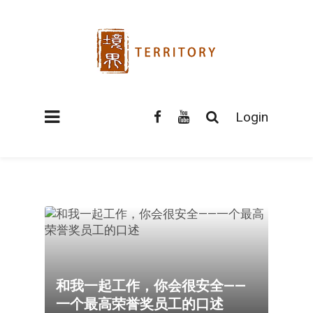
Login
和我一起工作，你会很安全——
一个最高荣誉奖员工的口述