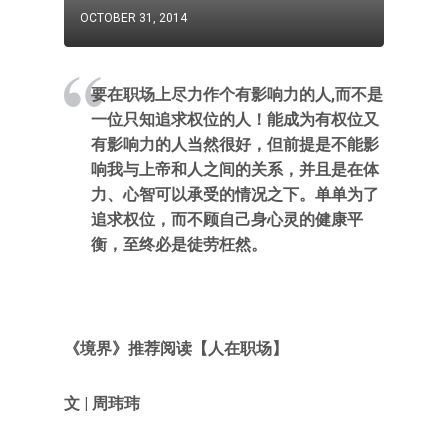
OCTOBER 31, 2014
要在职场上尽力作个有影响力的人,而不是
一位只知追求权位的人！能成为有权位又
有影响力的人当然很好，但前提是不能影
响我与上帝和人之间的关系，并且是在体
力、心智可以承受的情况之下。单单为了
追求权位，而不顾自己身心灵的健康平
衡，至终必是徒劳枉然。
《境界》推荐阅读【人在职场】
文 | 周玮玮