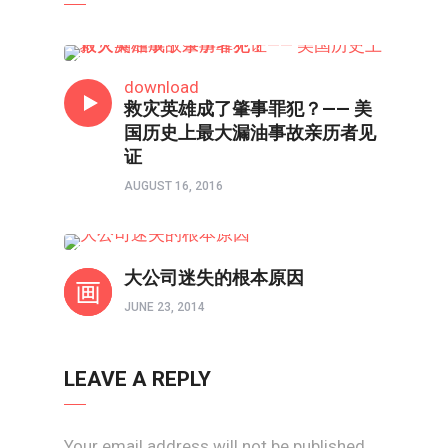
人在职场
download
救灾英雄成了肇事罪犯？—— 美
国历史上最大漏油事故亲历者见
证
AUGUST 16, 2016
人在职场
大公司迷失的根本原因
JUNE 23, 2014
LEAVE A REPLY
Your email address will not be published.