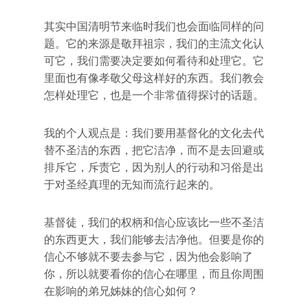
其实中国清明节来临时我们也会面临同样的问
题。它的来源是敬拜祖宗，我们的主流文化认
可它，我们需要决定要如何看待和处理它。它
里面也有像孝敬父母这样好的东西。我们教会
怎样处理它，也是一个非常值得探讨的话题。
我的个人观点是：我们要用基督化的文化去代
替不圣洁的东西，把它洁净，而不是去回避或
排斥它，斥责它，因为别人的行动和习俗是出
于对圣经真理的无知而流行起来的。
基督徒，我们的权柄和信心应该比一些不圣洁
的东西更大，我们能够去洁净他。但要是你的
信心不够就不要去参与它，因为他会影响了
你，所以就要看你的信心在哪里，而且你周围
在影响的弟兄姊妹的信心如何？