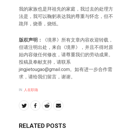
我的家族也是拜祖先的家庭，我过去的处理方
法是，我可以鞠躬表达我的尊重与怀念，但不
跪拜，烧香，烧纸。
版权声明：
《境界》所有文章内容欢迎转载，
但请注明出处，来自《境界》，并且不得对原
始内容做任何修改，请尊重我们的劳动成果。
投稿及奉献支持，请联系
jingjietougao@gmail.com。如有进一步合作需
求，请给我们留言，谢谢。
IN:
人在职场
RELATED POSTS