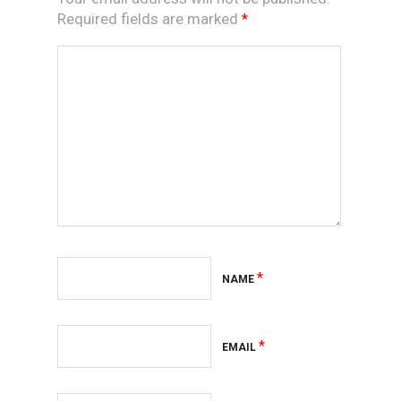
Required fields are marked
*
*
NAME
*
EMAIL