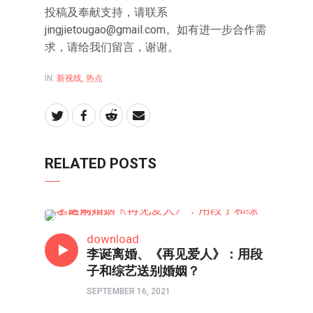
投稿及奉献支持，请联系
jingjietougao@gmail.com。如有进一步合作需
求，请给我们留言，谢谢。
IN:
新视线
,
热点
RELATED POSTS
热点
download
李诞离婚、《再见爱人》：用段
子和综艺送别婚姻？
SEPTEMBER 16, 2021