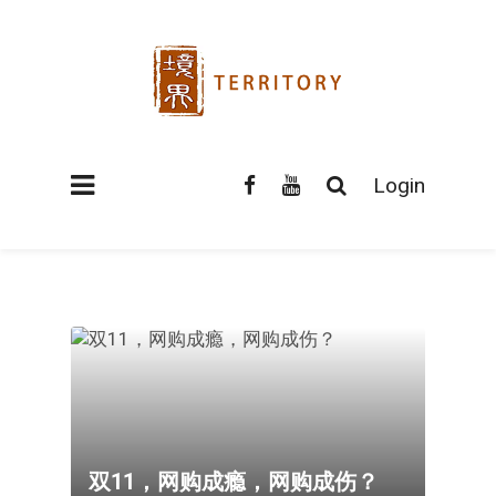
Login
双11，网购成瘾，网购成伤？