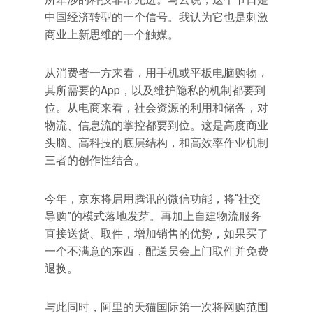
中国经济转型的一个信号。我认为它也是刺激
商业上新思维的一个触媒。
从消费者一方来看，用手机或平板电脑购物，
其所需要的App，以及维护隐私的机制都要到
位。从电商来看，社会资源的利用和储备，对
物流、信息流的掌控都要到位。这是高度商业
头脑、高科技的底层结构，和高效率作业机制
三者的创作性结合。
今年，京东将启用腾讯的微信功能，将“社交
导购”的模式落地发芽。再加上自建物流服务
直接送货、取件，增加销售的优势，如果买了
一个不满意的东西，配送员会上门取件并免费
退换。
与此同时，阿里的天猫国际第一次将网购范围