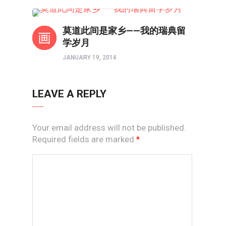
教育前线
莫道此间是家乡——我的瑞典留
学岁月
JANUARY 19, 2014
LEAVE A REPLY
Your email address will not be published.
Required fields are marked
*