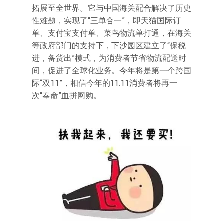
拓展至全世界。它与中国海关配合解决了历史
性难题，实现了“三单合一”，即天猫国际订
单、支付宝支付单、菜鸟物流单打通，在海关
等政府部门的支持下，下沙园区建立了“保税
进，备货出”模式，为消费者节省物流配送时
间，促进了全球化业务。今年将是第一个跨国
际“双11”，相信今年的11.11消费者将再一
次“奉命”血拼网购。