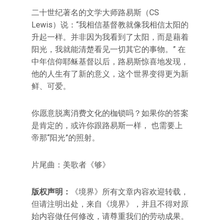
二十世纪著名的文学大师路易斯（CS
Lewis）说：“我相信基督教就像我相信太阳的
升起一样。并非因为我看到了太阳，而是藉着
阳光，我就能清楚看见一切其它的事物。” 在
中年信仰耶稣基督以后，路易斯惊喜地发现，
他的人生有了新的意义，这个世界变得更为新
鲜、可爱。
你愿意脱离消费文化的枷锁吗？如果你的答案
是肯定的，或许你跟路易斯一样， 也需要上
帝那“阳光”的照射。
片尾曲：美歌者《够》
版权声明：
《境界》所有文章内容欢迎转载，
但请注明出处，来自《境界》，并且不得对原
始内容做任何修改，请尊重我们的劳动成果。