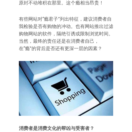
原封不动堆积在那里。这个瘾相当昂贵！
有些网站对“瘾君子”列出特征，建议消费者自
我检验是否有购物的冲动。也有网站推出过滤
购物网站的软件，隔绝引诱或限制浏览时间。
当然，最终的责任还是在消费者自己，
在“瘾”的背后是否还有更深一层的因素？
消费者是消费文化的帮凶与受害者？