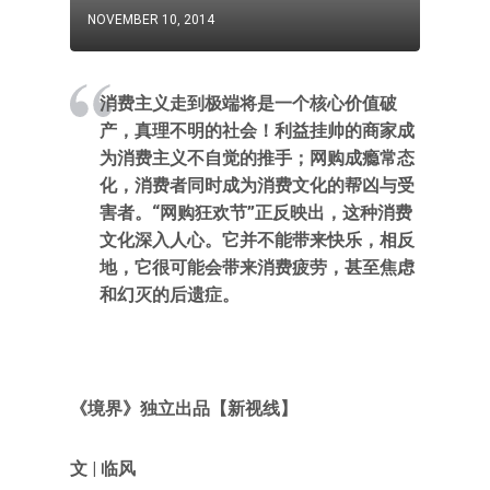
NOVEMBER 10, 2014
消费主义走到极端将是一个核心价值破
产，真理不明的社会！利益挂帅的商家成
为消费主义不自觉的推手；网购成瘾常态
化，消费者同时成为消费文化的帮凶与受
害者。“网购狂欢节”正反映出，这种消费
文化深入人心。它并不能带来快乐，相反
地，它很可能会带来消费疲劳，甚至焦虑
和幻灭的后遗症。
《境界》独立出品【新视线】
文 | 临风