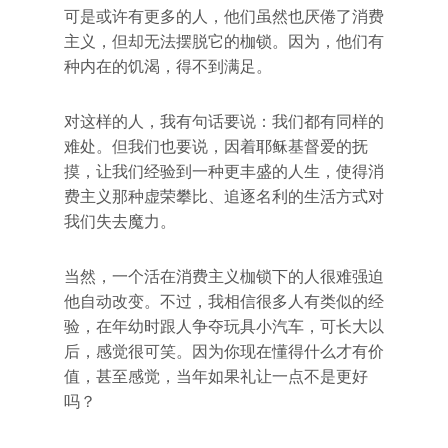
可是或许有更多的人，他们虽然也厌倦了消费
主义，但却无法摆脱它的枷锁。因为，他们有
种内在的饥渴，得不到满足。
对这样的人，我有句话要说：我们都有同样的
难处。但我们也要说，因着耶稣基督爱的抚
摸，让我们经验到一种更丰盛的人生，使得消
费主义那种虚荣攀比、追逐名利的生活方式对
我们失去魔力。
当然，一个活在消费主义枷锁下的人很难强迫
他自动改变。不过，我相信很多人有类似的经
验，在年幼时跟人争夺玩具小汽车，可长大以
后，感觉很可笑。因为你现在懂得什么才有价
值，甚至感觉，当年如果礼让一点不是更好
吗？