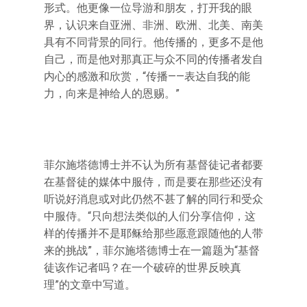
形式。他更像一位导游和朋友，打开我的眼
界，认识来自亚洲、非洲、欧洲、北美、南美
具有不同背景的同行。他传播的，更多不是他
自己，而是他对那真正与众不同的传播者发自
内心的感激和欣赏，“传播——表达自我的能
力，向来是神给人的恩赐。”
菲尔施塔德博士并不认为所有基督徒记者都要
在基督徒的媒体中服侍，而是要在那些还没有
听说好消息或对此仍然不甚了解的同行和受众
中服侍。“只向想法类似的人们分享信仰，这
样的传播并不是耶稣给那些愿意跟随他的人带
来的挑战”，菲尔施塔德博士在一篇题为“基督
徒该作记者吗？在一个破碎的世界反映真
理”的文章中写道。