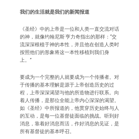
我们的生活就是我们的新闻报道
《圣经》中的上帝是一位和人类一直交流对话
的神，就像约翰尼斯·亨力奇指出的那样：“交
流深深根植于神的本性，并且他在创造人类时
按照他们的形象将这一本性移植到我们身
上。”
要成为一个完整的人就要成为一个传播者。对
于传播的基本理解是源于上帝创造历史的过
程，上帝深深渴望与他的所造物进行联系。向
着人传播，是那位全能上帝内心深深的渴望。
如《圣经》中所报道的，他贯穿历史始终与人
的互动，是每一位基督徒面临的挑战。听到好
消息，靠着好消息而活，作好消息的见证，是
所有基督徒的基本呼召。