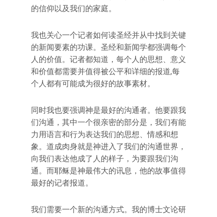
的信仰以及我们的家庭。
我也关心一个记者如何读圣经并从中找到关键
的新闻要素的功课。圣经和新闻学都强调每个
人的价值。记者都知道，每个人的思想、意义
和价值都需要并值得被公平和详细的报道,每
个人都有可能成为很好的故事素材。
同时我也要强调神是最好的沟通者。他要跟我
们沟通，其中一个很亲密的部分是，我们有能
力用语言和行为表达我们的思想、情感和想
象。道成肉身就是神进入了我们的沟通世界，
向我们表达他成了人的样子，为要跟我们沟
通。而耶稣是神最伟大的讯息，他的故事值得
最好的记者报道。
我们需要一个新的沟通方式。我的博士文论研