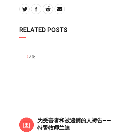
RELATED POSTS
人物
为受害者和被逮捕的人祷告——
特警牧师兰迪