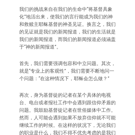
我们的挑战来自在我们的生命中“将基督具象
化”地活出来，使我们的言行能成为我们的神
和救赎主耶稣基督的神圣见证。换言之，我们
的见证就是我们的新闻报道，我们的生活就是
我们的新闻报道，而我们的新闻报道必须涵盖
于“神的新闻报道”。
首先，我们需要强调包容和中立问题。其次，
就是“专业上的客观性”，我们需要不断地问一
个问题：“在这种情况下，耶稣会怎么做？”
再次，身为基督徒的记者在某个具体的电视
台、电台或者报社工作中会遇到跟信仰矛盾的
问题。我鼓励基督徒记者在世俗媒体中工作。
然而，人可能会遇到如果不放弃信仰就不可能
继续工作的时候。在这样的状况下，无论我们
的职业是什么，我们不得不优先考虑的是我们