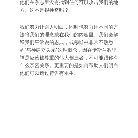
他们在杂志里没有找到任何可以攻击我们的地
方。这不是很神奇吗？
我们努力让别人明白，同时也努力用不同的方
法将我们的理念放在我们的内容里。我们会解
释我们平常说的恩典，或穆斯林非常不熟悉
的“与神建立关系”这种概念，因在伊斯兰教里
神是应该被尊重的伟大创造者，不可能跟你有
什么亲密关系。更重要的是如何帮助人们明白
他们可以透过祷告有永生。