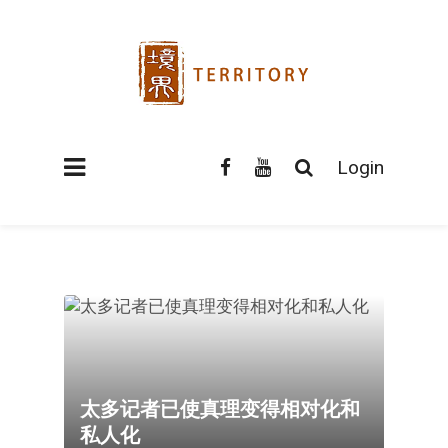
Login
太多记者已使真理变得相对化和
私人化