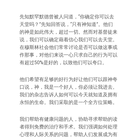
先知默罕默德曾被人问道，“你确定你可以去
天堂吗？”先知回答说，“只有神知道”。他们
的神是如此伟大，超过一切。然而对基督徒来
说，我们可以确定藉着信心我们可以去天堂。
在穆斯林社会他们常常讨论是否可以做这事或
作那事，对他们来说一心只求自己的行为可以
有超过50%是好的，以致他们可以夸口。
他们希望有足够的好行为好让他们可以跟神夸
口说，神，我是一个好人，你必须让我进去。
我们的杂志告诉人如何可以今天就知道及拥有
永恒的生命。我们采取的是一个全方位策略。
我们帮助有健康问题的人，协助寻求帮助的读
者得到免费的治疗和手术。我们强调如何处理
心理和人际关系的问题，帮助人们发展成为有