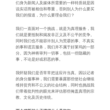
们身为新闻人及媒体所需要的一样特质就是因
说实话而被相信和尊重，否则别人为什么要买
我们的报道，为什么要理会我们？
我们一直面对一个挑战，就是为真理服务，我
们就是要抵制和揭发非正义及不公平的竞争。
同时我们也不能容许别人为荒谬的事、不真实
的事和谎言服务，我们并不属于好莱坞的一部
分。因为神将审判一切事，包括一些隐藏的
事，不论是好或邪恶的事。
我怀疑我们是否常常把这应许当真。因以记者
的身分服事神，我们需要暴露那些使社会继续
维持贫穷和不公义的社会结构，同时也挑战我
们带着批判性的眼光来评估那些掩盖真理的宗
教、文化及历史传统。