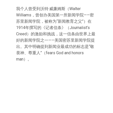
我个人曾受到沃特·威廉姆斯（Walter
Williams，曾创办美国第一所新闻学院——密
苏里新闻学院，被称为“新闻教育之父”）在
1914年撰写的《记者信条》（Journalist’s
Creed）的激励和挑战，这一信条由世界上最
好的新闻学院之一——美国密苏里新闻学院提
出。其中明确提到新闻业最成功的标志是“敬
畏神、尊重人”（fears God and honors
man）。