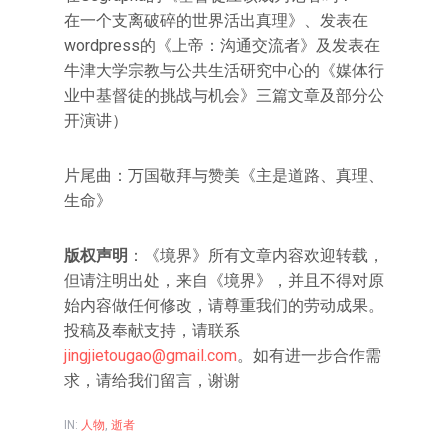
在一个支离破碎的世界活出真理》、发表在
wordpress的《上帝：沟通交流者》及发表在
牛津大学宗教与公共生活研究中心的《媒体行
业中基督徒的挑战与机会》三篇文章及部分公
开演讲）
片尾曲：万国敬拜与赞美《主是道路、真理、
生命》
版权声明
：《境界》所有文章内容欢迎转载，
但请注明出处，来自《境界》，并且不得对原
始内容做任何修改，请尊重我们的劳动成果。
投稿及奉献支持，请联系
jingjietougao@gmail.com
。如有进一步合作需
求，请给我们留言，谢谢
IN:
人物
,
逝者