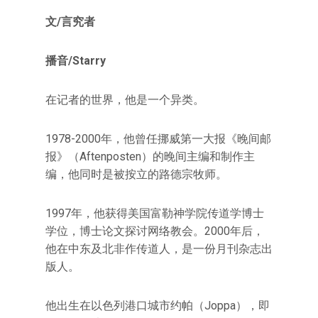
文/言究者
播音/Starry
在记者的世界，他是一个异类。
1978-2000年，他曾任挪威第一大报《晚间邮
报》（Aftenposten）的晚间主编和制作主
编，他同时是被按立的路德宗牧师。
1997年，他获得美国富勒神学院传道学博士
学位，博士论文探讨网络教会。2000年后，
他在中东及北非作传道人，是一份月刊杂志出
版人。
他出生在以色列港口城市约帕（Joppa），即