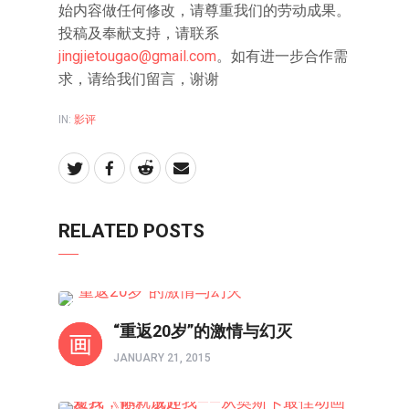
始内容做任何修改，请尊重我们的劳动成果。
投稿及奉献支持，请联系
jingjietougao@gmail.com
。如有进一步合作需
求，请给我们留言，谢谢
IN:
影评
RELATED POSTS
影视
“重返20岁”的激情与幻灭
JANUARY 21, 2015