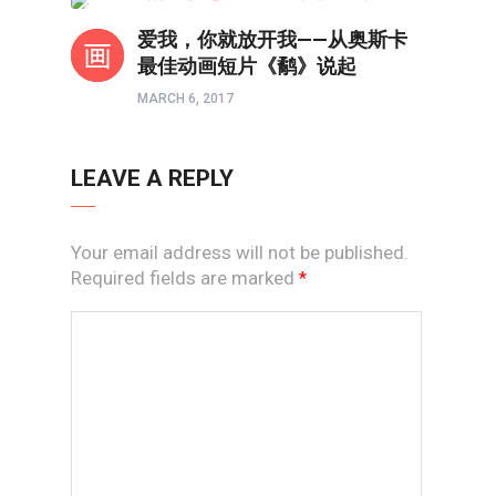
影评
爱我，你就放开我——从奥斯卡
最佳动画短片《鹬》说起
MARCH 6, 2017
LEAVE A REPLY
Your email address will not be published.
Required fields are marked
*