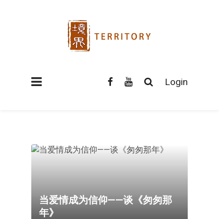
Login
当爱情成为信仰——谈《匆匆那
年》