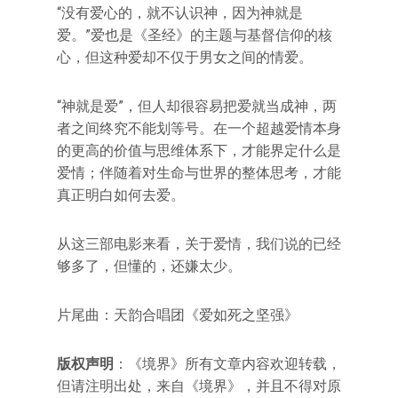
“没有爱心的，就不认识神，因为神就是
爱。”爱也是《圣经》的主题与基督信仰的核
心，但这种爱却不仅于男女之间的情爱。
“神就是爱”，但人却很容易把爱就当成神，两
者之间终究不能划等号。在一个超越爱情本身
的更高的价值与思维体系下，才能界定什么是
爱情；伴随着对生命与世界的整体思考，才能
真正明白如何去爱。
从这三部电影来看，关于爱情，我们说的已经
够多了，但懂的，还嫌太少。
片尾曲：天韵合唱团《爱如死之坚强》
版权声明
：《境界》所有文章内容欢迎转载，
但请注明出处，来自《境界》，并且不得对原