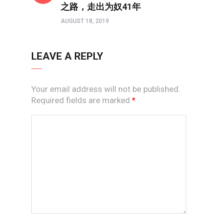
之路，走出为奴41年
AUGUST 18, 2019
LEAVE A REPLY
Your email address will not be published.
Required fields are marked
*