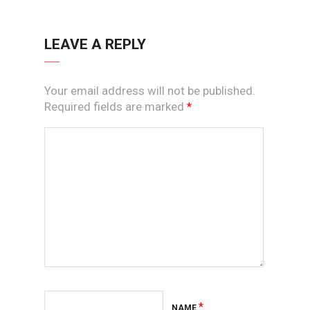
LEAVE A REPLY
Your email address will not be published.
Required fields are marked
*
*
NAME