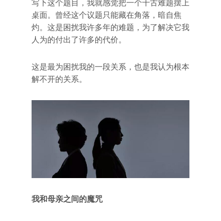
写下这个题目，我就感觉把一个千古难题摆上
桌面。曾经这个议题只能藏在角落，暗自焦
灼。这是困扰我许多年的难题，为了解决它我
人为的付出了许多的代价。
这是最为困扰我的一段关系，也是我认为根本
解不开的关系。
我和母亲之间的魔咒