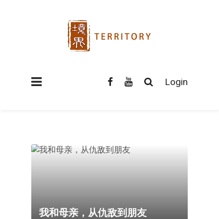
Login
我和母亲，从仇敌到朋友