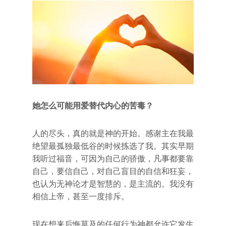
她怎么可能用爱替代内心的苦毒？
人的尽头，真的就是神的开始。感谢主在我最
绝望最孤独最低谷的时候拣选了我。其实早期
我听过福音，可因为自己的骄傲，凡事都要靠
自己，要信自己，对自己盲目的自信和狂妄，
也认为无神论才是智慧的，是主流的。我没有
相信上帝，甚至一度排斥。
现在想来后悔莫及的任何行为神都允许它发生