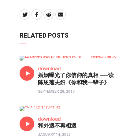
RELATED POSTS
两性成长
download
婚姻曝光了你信仰的真相 ——读
陈恩藩夫妇《你和我一辈子》
SEPTEMBER 28, 2017
两性成长
download
和外遇不再相遇
JANUARY 14, 2026