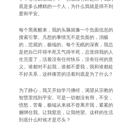
底是多么糟糕的一个人，为什么我就是得不到
爱和平安。
每个黑夜醒来，我的头脑就像一个负面信息的
搜索引擎。凡想的事情无不是负面的，消极
的，悲观的，极端的。每个无眠的深夜，我总
是把自己吓得半死又气得半死，总觉得我的人
生完蛋了，活着没有任何快乐，没有任何的意
义。谁都对不起我，谁都不爱我，我和谁都处
不好关系，这样痛苦的活着到底是为了什么？
为了静心，我又开始学习佛经，渴望从宗教的
智慧里找到平安。可是一切都没有用，不安，
愤怒，苦毒，极端从来就不曾离开我，紧紧的
捆绑住我。让我窒息，让我绝望。这样的生活
到底什么时候才是尽头？