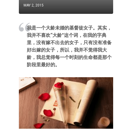
MAY 2, 2015
我是一个大龄未婚的基督徒女子。其实，
我并不喜欢“大龄”这个词，在我的字典
里，没有嫁不出去的女子，只有没有准备
好出嫁的女子，所以，我并不觉得我大
龄，我总觉得每一个时刻的生命都是那个
阶段里最好的。