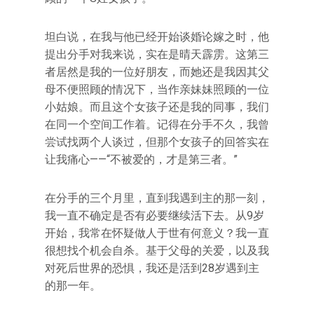
坦白说，在我与他已经开始谈婚论嫁之时，他
提出分手对我来说，实在是晴天霹雳。这第三
者居然是我的一位好朋友，而她还是我因其父
母不便照顾的情况下，当作亲妹妹照顾的一位
小姑娘。而且这个女孩子还是我的同事，我们
在同一个空间工作着。记得在分手不久，我曾
尝试找两个人谈过，但那个女孩子的回答实在
让我痛心——“不被爱的，才是第三者。”
在分手的三个月里，直到我遇到主的那一刻，
我一直不确定是否有必要继续活下去。从9岁
开始，我常在怀疑做人于世有何意义？我一直
很想找个机会自杀。基于父母的关爱，以及我
对死后世界的恐惧，我还是活到28岁遇到主
的那一年。