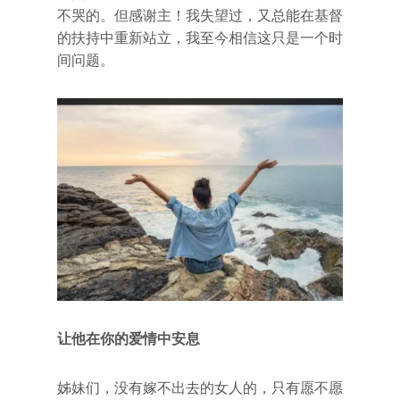
不哭的。但感谢主！我失望过，又总能在基督
的扶持中重新站立，我至今相信这只是一个时
间问题。
让他在你的爱情中安息
姊妹们，没有嫁不出去的女人的，只有愿不愿