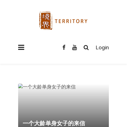
Login
一个大龄单身女子的来信