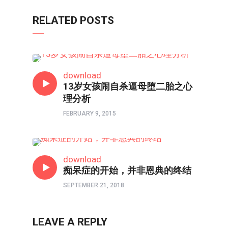
RELATED POSTS
心理境界
download
13岁女孩闹自杀逼母堕二胎之心
理分析
FEBRUARY 9, 2015
父母与我•医治爱的河流
download
痴呆症的开始，并非恩典的终结
SEPTEMBER 21, 2018
LEAVE A REPLY