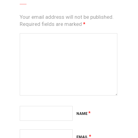
Your email address will not be published.
Required fields are marked
*
*
NAME
*
EMAIL