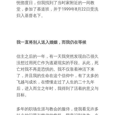
恍惚度日，但我找到了当时家附近的一间教
堂，参加了慕道班，并于1999年8月22日受洗
归入基督名下。
我一直将别人送入婚姻，而我仍在等候
信主之后的一年，有一天我突然发现自己很久
没想过用死亡作为逃避现实的手段。从此，死
亡对我不再是恐惧的。我不仅靠着神活下来
了，并且我的生命在这个信仰中，有了太多的
飞越与成长，在懵懂走过了人生的二十九年
后，进入而立之年时，我得到了活着的意义与
目标。
多年的职场生涯与教会的服侍，使我看见许多