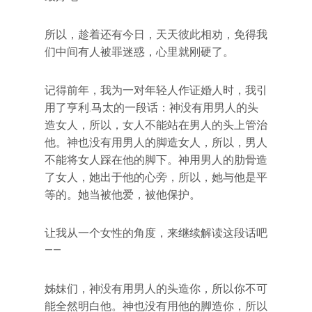
所以，趁着还有今日，天天彼此相劝，免得我
们中间有人被罪迷惑，心里就刚硬了。
记得前年，我为一对年轻人作证婚人时，我引
用了亨利.马太的一段话：神没有用男人的头
造女人，所以，女人不能站在男人的头上管治
他。神也没有用男人的脚造女人，所以，男人
不能将女人踩在他的脚下。神用男人的肋骨造
了女人，她出于他的心旁，所以，她与他是平
等的。她当被他爱，被他保护。
让我从一个女性的角度，来继续解读这段话吧
——
姊妹们，神没有用男人的头造你，所以你不可
能全然明白他。神也没有用他的脚造你，所以