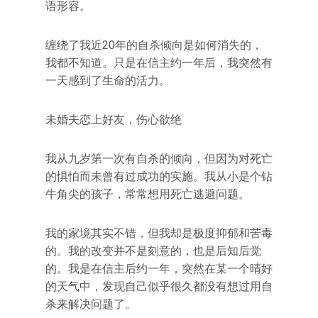
语形容。
缠绕了我近20年的自杀倾向是如何消失的，
我都不知道。只是在信主约一年后，我突然有
一天感到了生命的活力。
未婚夫恋上好友，伤心欲绝
我从九岁第一次有自杀的倾向，但因为对死亡
的惧怕而未曾有过成功的实施。我从小是个钻
牛角尖的孩子，常常想用死亡逃避问题。
我的家境其实不错，但我却是极度抑郁和苦毒
的。我的改变并不是刻意的，也是后知后觉
的。我是在信主后约一年，突然在某一个晴好
的天气中，发现自己似乎很久都没有想过用自
杀来解决问题了。