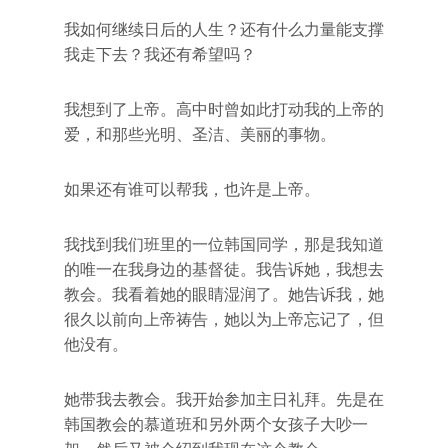
我如何继续日后的人生？还有什么力量能支撑
我走下去？我还有希望吗？
我想到了上帝。高中时曾如此打动我的上帝的
爱，和那些光明、圣洁、美丽的事物。
如果还有谁可以帮我，也许是上帝。
我找到我们班里的一位韩国同学，那是我知道
的唯一在我身边的基督徒。我告诉她，我想去
教会。我看着她的眼睛湿润了。她告诉我，她
很久以前向上帝祷告，她以为上帝忘记了，但
他没有。
她带我去教会。我开始参加主日礼拜。先是在
韩国教会的慕道班和另外两个女孩子大吵一