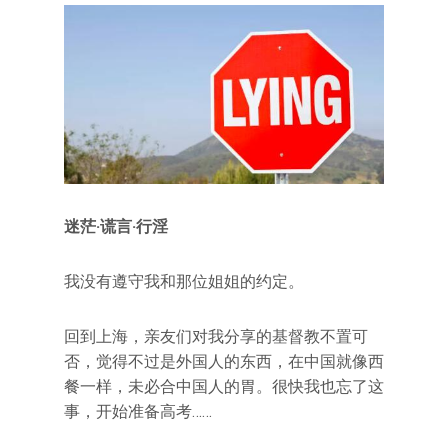
迷茫·谎言·行淫
我没有遵守我和那位姐姐的约定。
回到上海，亲友们对我分享的基督教不置可
否，觉得不过是外国人的东西，在中国就像西
餐一样，未必合中国人的胃。很快我也忘了这
事，开始准备高考……