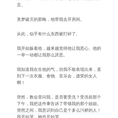
言。
美梦破灭的那晚，他带我去开房间。
从此，似乎有什么东西被打碎了。
我开始躲着他，越来越觉得他让我恶心。他的
一举一动都让我那么厌恶。
我知道我在生他的气，但我不敢表现出来，直
到下一次衣服、食物、音乐会，虚荣的女人
啊！
突然，教会里问我，是否要受洗？受洗前那个
下午，我把这件事告诉了带领我的那个姐姐。
突然之间，我意识到自己是个多么污秽的人！
我开始哭。她也开始哭。