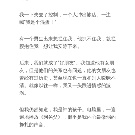
我一下失去了控制，一个人冲出旅店。一边
喊“我是个混蛋！”
有一个男生出来想拦住我，他抓不住我，就拦
腰抱住我，想让我安静下来。
后来，我们就成了“好朋友”。我知道他有女朋
友，但是他们的关系也有问题，他的女朋友也
曾经有过历史，甚至现在也一直和别人暧昧不
清。就像以往一样，我又一头跌进情感的漩
涡。
但我仍然知道，我是神的孩子。电脑里，一遍
遍地播放《阿爸父》，似乎是我内心最微弱的
挣扎的声音。