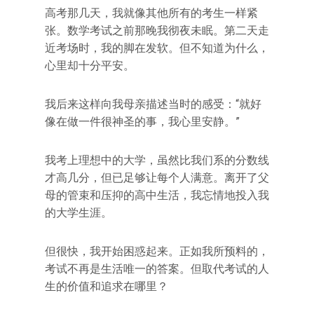
高考那几天，我就像其他所有的考生一样紧
张。数学考试之前那晚我彻夜未眠。第二天走
近考场时，我的脚在发软。但不知道为什么，
心里却十分平安。
我后来这样向我母亲描述当时的感受：“就好
像在做一件很神圣的事，我心里安静。”
我考上理想中的大学，虽然比我们系的分数线
才高几分，但已足够让每个人满意。离开了父
母的管束和压抑的高中生活，我忘情地投入我
的大学生涯。
但很快，我开始困惑起来。正如我所预料的，
考试不再是生活唯一的答案。但取代考试的人
生的价值和追求在哪里？