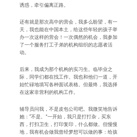
诱惑，牵引偏离正路。
还有就是那次高中的营会，我多么盼望，有一
天，我也能在中国本土，给这些年轻的孩子举
办一次这样的营会！一次偶然的机会，我参加
了一个服务打工子弟的机构组织的志愿者活
动。
后来，我成为那个机构的实习生。临毕业之
际，同学们都在找工作。我也和他们一道，开
始忙碌地填写各种面试表格。但最终，我选择
在这家非营利的机构工作。
辅导员问我，不是皮包公司吧。我微笑地告诉
她：“不是。”一开始，我只是打打杂，买东
西，打扫卫生，打印复印，什么都做。但慢慢
地，我有机会做我曾经梦想可以做的事：给孩