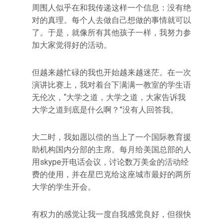
周围人似乎在和我传递这样一个信息：没有绝
对的真理。每个人去做自己想做的事情就可以
了。于是，就像所有其他孩子一样，我努力参
加大家觉得好的活动。
但越来越忙碌的我也开始越来越迷茫。在一次
演讲比赛上，我对着台下满满一教室的学生语
无伦次，“大学之道，大学之道，大家告诉我
大学之道到底是什么啊？”没有人回答我。
大二时，我如愿以偿的当上了一个国际教育援
助机构国内分部的主席。每月给美国总部的人
用skype开电话会议，讨论数万美金的活动经
费的使用，并在星巴克给这座城市最好的两所
大学的学生开会。
有权力的感觉让我一度自我感觉良好，但很快