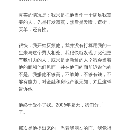
真实的情况是：我只是把他当作一个满足我需
要的人，先是打发寂寞，然后是发嗲，逛街，
买单，还有性。
很快，我开始厌烦他，我并没有打算用我的一
生来与这个男人相处。我很快就发现了比他更
有吸引力的人，或只是更新鲜的人？我会当着
他的面和他们见面，并在他们的面前诉说他的
不是。我嫌他不够高，不够帅，不够有钱，不
够有能力，对金融和房地产很无知，并且这样
告诉他。
他终于受不了我。2006年夏天，我们分手
了。
那次是他提出来的，当着我朋友的面。我觉得