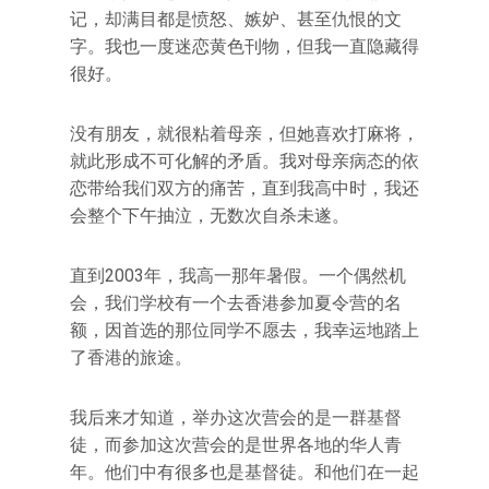
记，却满目都是愤怒、嫉妒、甚至仇恨的文
字。我也一度迷恋黄色刊物，但我一直隐藏得
很好。
没有朋友，就很粘着母亲，但她喜欢打麻将，
就此形成不可化解的矛盾。我对母亲病态的依
恋带给我们双方的痛苦，直到我高中时，我还
会整个下午抽泣，无数次自杀未遂。
直到2003年，我高一那年暑假。一个偶然机
会，我们学校有一个去香港参加夏令营的名
额，因首选的那位同学不愿去，我幸运地踏上
了香港的旅途。
我后来才知道，举办这次营会的是一群基督
徒，而参加这次营会的是世界各地的华人青
年。他们中有很多也是基督徒。和他们在一起