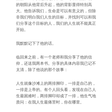
的朝阳从他背后升起，他的背影显得特别高
大。他告诉我们，生命是可以有意义的，但除
非我们明白我们人生的目标，并找到可以和我
们分享这个目标的人，我们的人生就不能真正
开始。
我默默记下了他的话。
临回来之前，有一个老师和我分享了他的信
仰，还送我两本书。分享的具体内容我已记不
太清，除了他说的那个故事：
人生就像沙滩上的两排脚印，一排是自己的，
一排是上帝的。有个人回头看，发现在自己人
生最困难时，两排脚印却成了一排，他生气地
质问：在我人生最痛苦时，你在哪里。