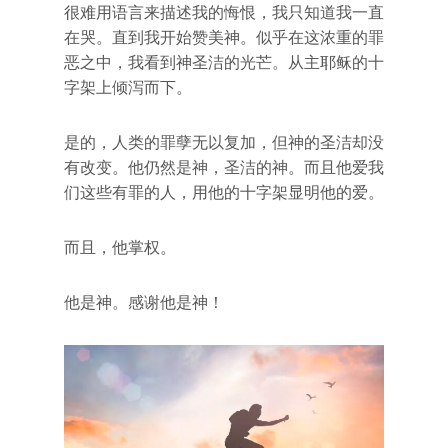
很难用语言来描述我的悔恨，我只知道我一直
在哭。直到我开始赞美神。似乎在这浓重的罪
恶之中，我看到神圣洁的光芒。从主耶稣的十
字架上倾泻而下。
是的，人类的罪孽无以复加，但神的圣洁却没
有改变。他仍然是神，圣洁的神。而且他爱我
们这些有罪的人，用他的十字架显明他的爱。
而且，他掌权。
他是神。感谢他是神！