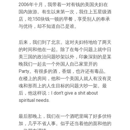
2006年十月，我带着一对有钱的美国夫妇在
国内旅游。有生以来第一次，我住上五星级酒
店，吃150块钱一顿的早餐，享受别人的奉承
与优待，却不知道自己是谁。
后来，我们到了北京。这对夫妇特地给了两天
的时间和他在一起。除了在每个问题上就中日
美三国的政治问题吵架以外，印象深刻的是某
晚我们一起去一个外国人自己家里开的
Party。有很多的酒，香烟，也许还有毒品。
在楼上的房间，他和一个美国人就人有没有灵
魂和形而上的人生目标的问题大吵一架。最
后，他这样说：I don’t give a shit about
spiritual needs.
最后那晚上，我们在一个酒吧里喝了好多伏特
加，几乎不省人事。似乎还当着他的面和他的