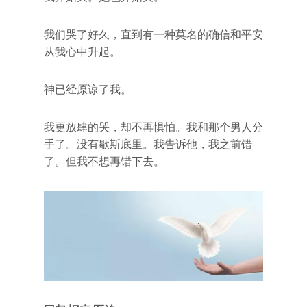
我们哭了好久，直到有一种莫名的确信和平安
从我心中升起。
神已经原谅了我。
我更放肆的哭，却不再惧怕。我和那个男人分
手了。没有歇斯底里。我告诉他，我之前错
了。但我不想再错下去。