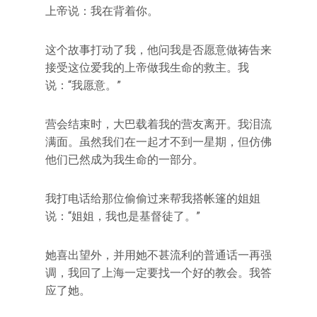
上帝说：我在背着你。
这个故事打动了我，他问我是否愿意做祷告来
接受这位爱我的上帝做我生命的救主。我
说：“我愿意。”
营会结束时，大巴载着我的营友离开。我泪流
满面。虽然我们在一起才不到一星期，但仿佛
他们已然成为我生命的一部分。
我打电话给那位偷偷过来帮我搭帐篷的姐姐
说：“姐姐，我也是基督徒了。”
她喜出望外，并用她不甚流利的普通话一再强
调，我回了上海一定要找一个好的教会。我答
应了她。