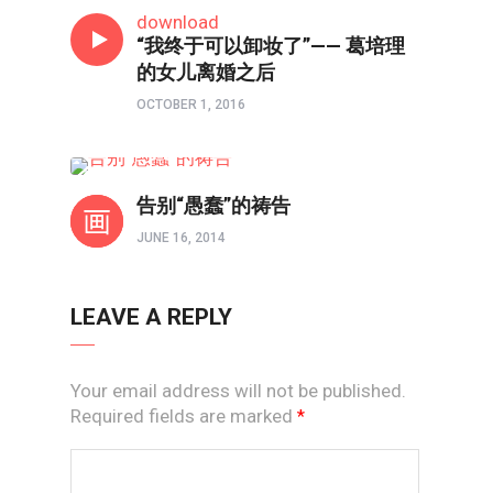
信仰反思
download
“我终于可以卸妆了”—— 葛培理
的女儿离婚之后
OCTOBER 1, 2016
信仰反思
告别“愚蠢”的祷告
JUNE 16, 2014
LEAVE A REPLY
Your email address will not be published.
Required fields are marked
*