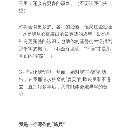
子里，还会有更多的事奉。（不要让我们失
望）
你将会有更多的、各种的经验，但愿这些经验
—这是我从心底发出的最真挚的愿望— 助你对
神有更完整的认识，也助你的基督徒生活找到
那平衡的据点。（我至终发现，“平衡”才是那
真正的“窄路”。）
这些话让我动容。然而，她对我“平衡”的劝
告，在我那追求狭窄的“属灵”的脑袋里装不进
去，直到好多年后，我才能体会她早年的苦
心。
我是一个写作的“逃兵”