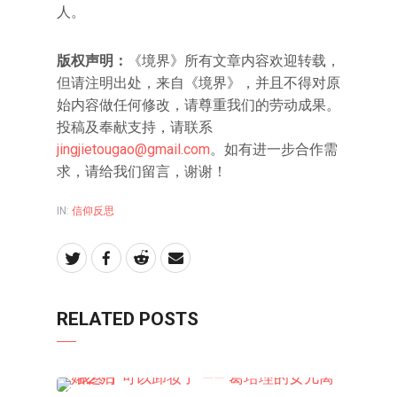
人。
版权声明：
《境界》所有文章内容欢迎转载，
但请注明出处，来自《境界》，并且不得对原
始内容做任何修改，请尊重我们的劳动成果。
投稿及奉献支持，请联系
jingjietougao@gmail.com
。如有进一步合作需
求，请给我们留言，谢谢！
IN:
信仰反思
RELATED POSTS