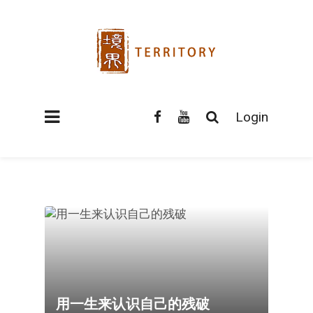
Login
用一生来认识自己的残破