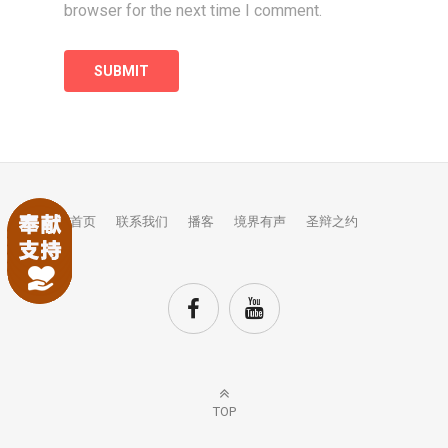
browser for the next time I comment.
首页
联系我们
播客
境界有声
圣辩之约
TOP