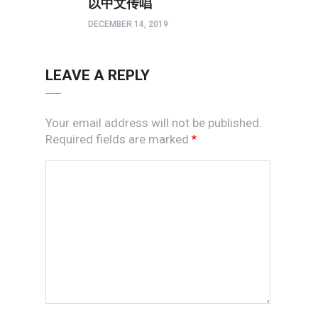
以中文传唱
DECEMBER 14, 2019
LEAVE A REPLY
Your email address will not be published.
Required fields are marked
*