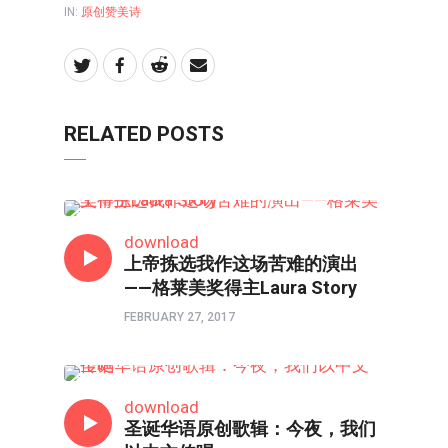
IN:
原创赞美诗
RELATED POSTS
人物
download
上帝拣选我作这场苦难的演出
——格莱美奖得主Laura Story
FEBRUARY 27, 2017
原创赞美诗
download
圣诞华语原创歌辑：今夜，我们