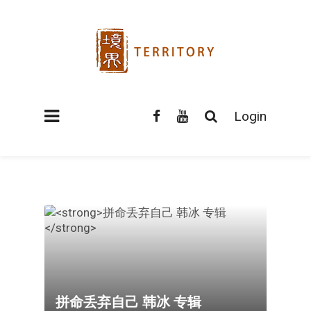
Login
拼命丢弃自己 韩冰 专辑