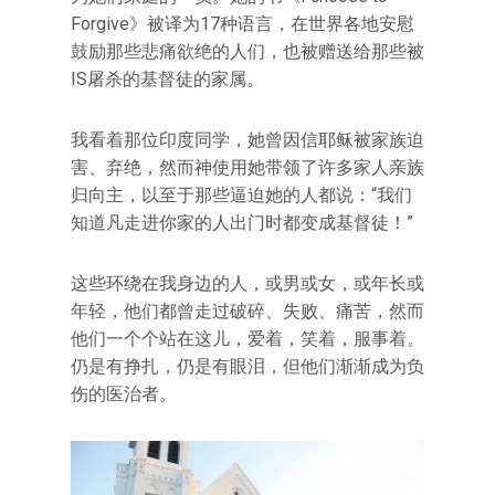
Forgive》被译为17种语言，在世界各地安慰
鼓励那些悲痛欲绝的人们，也被赠送给那些被
IS屠杀的基督徒的家属。
我看着那位印度同学，她曾因信耶稣被家族迫
害、弃绝，然而神使用她带领了许多家人亲族
归向主，以至于那些逼迫她的人都说：“我们
知道凡走进你家的人出门时都变成基督徒！”
这些环绕在我身边的人，或男或女，或年长或
年轻，他们都曾走过破碎、失败、痛苦，然而
他们一个个站在这儿，爱着，笑着，服事着。
仍是有挣扎，仍是有眼泪，但他们渐渐成为负
伤的医治者。