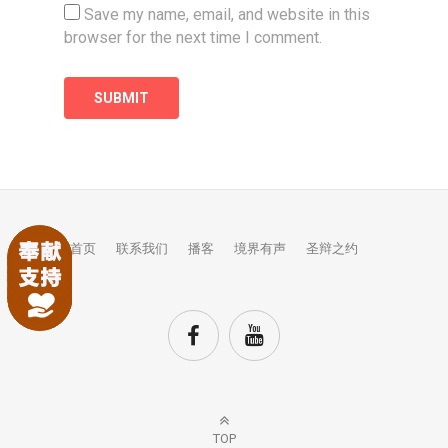
Save my name, email, and website in this
browser for the next time I comment.
首页
联系我们
播客
境界有声
圣辩之约
TOP