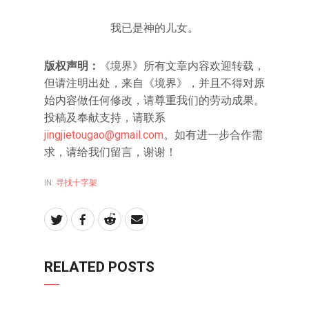
我已是神的儿女。
版权声明：
《境界》所有文章内容欢迎转载，
但请注明出处，来自《境界》，并且不得对原
始内容做任何修改，请尊重我们的劳动成果。
投稿及奉献支持，请联系
jingjietougao@gmail.com
。如有进一步合作需
求，请给我们留言，谢谢！
IN:
寻找十字架
RELATED POSTS