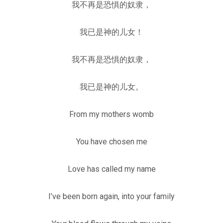
我不再是恐惧的奴隶，
我已是神的儿女！
我不再是恐惧的奴隶，
我已是神的儿女。
From my mothers womb
You have chosen me
Love has called my name
I’ve been born again, into your family