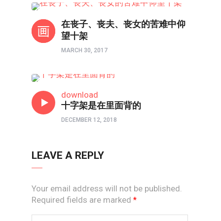
寻找十字架
在丧子、丧夫、丧女的苦难中仰
望十架
MARCH 30, 2017
寻找十字架
download
十字架是在里面背的
DECEMBER 12, 2018
LEAVE A REPLY
Your email address will not be published.
Required fields are marked
*