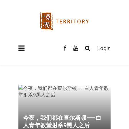
Login
今夜，我们都在查尔斯顿——白
人青年教堂射杀9黑人之后