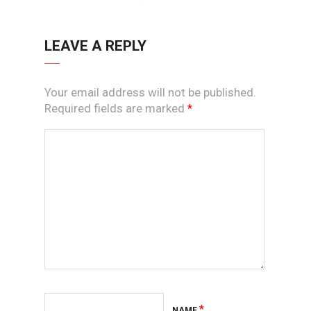
LEAVE A REPLY
Your email address will not be published.
Required fields are marked
*
*
NAME