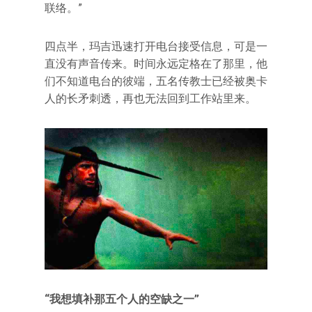
联络。”
四点半，玛吉迅速打开电台接受信息，可是一
直没有声音传来。时间永远定格在了那里，他
们不知道电台的彼端，五名传教士已经被奥卡
人的长矛刺透，再也无法回到工作站里来。
“我想填补那五个人的空缺之一”