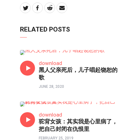
RELATED POSTS
人物
download
黑人父亲死后，儿子唱起饶恕的
歌
JUNE 28, 2020
80/90/00
download
驼背女孩：其实我是心里病了，
把自己封闭在仇恨里
FEBRUARY 25, 2019