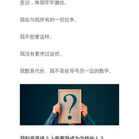
意识，将我牢牢捆住。
我在与我所有的一切抗争。
我不想要这样。
我没有要求过这些。
我数算代价。我不喜欢等号另一边的数学。
我到底是谁？上帝要我成为怎样的人？