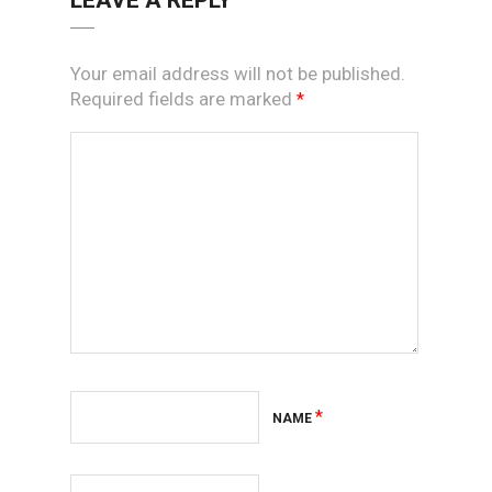
Your email address will not be published.
Required fields are marked
*
*
NAME