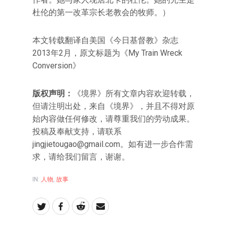
杜伦的第一改革宗长老教会的牧师。）
本文转载翻译自美国《今日基督教》杂志
2013年2月，原文标题为《My Train Wreck
Conversion》
版权声明：
《境界》所有文章内容欢迎转载，
但请注明出处，来自《境界》，并且不得对原
始内容做任何修改，请尊重我们的劳动成果。
投稿及奉献支持，请联系
jingjietougao@gmail.com。如有进一步合作需
求，请给我们留言，谢谢。
IN:
人物
,
故事