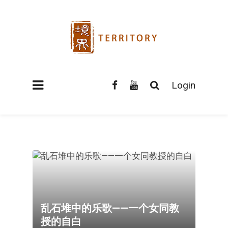
Login
乱石堆中的乐歌——一个女同教
授的自白