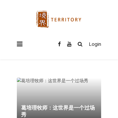
Login
葛培理牧师：这世界是一个过场
秀