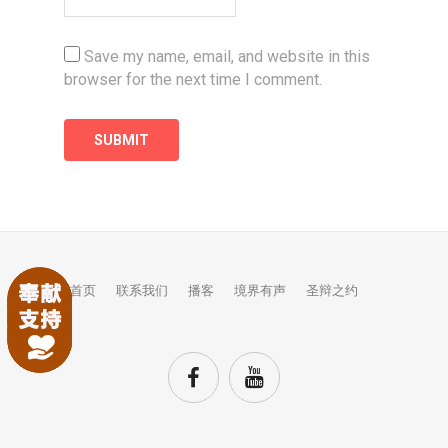
Save my name, email, and website in this
browser for the next time I comment.
首页
联系我们
播客
境界有声
圣辩之约