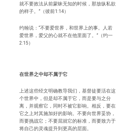
就不要效法从前蒙昧无知的时候，那放纵私欲
的样子。”（彼前1:14）
约翰说：“不要爱世界，和世界上的事。人若
爱世界，爱父的心就不在他里面了。”（约一
2:15）
在世界之中却不属于它
上述这些经文明确教导我们，基督徒要活在这
个世界中，但是却不属于它，而是要与之分
离，并观察它，同时不被它影响。相反，要在
它之上对其施加好的影响。不要向世界妥协，
而要挑战它；不要屈就它的标准，而要致力于
将自己的灵魂提升到更高的层面。