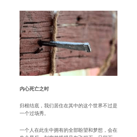
内心死亡之时
归根结底，我们居住在其中的这个世界不过是
一个过场秀。
一个人在此生中拥有的全部盼望和梦想，会在