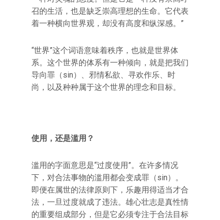
召的生活，也是缺乏崇高理想的生命。它代表
着一种横向世界观，却没有高度和纵深感。”
“世界”这个词语意味着秩序，也就是世界体
系。这个世界的体系有一种倾向，就是把我们
导向罪（sin）、邪情私欲、寻欢作乐、时
尚，以及种种属于这个世界的理念和目标。
使用，还是滥用？
滥用的字面意思是“过度使用”。在许多情况
下，对合法事物的滥用都会变成罪（sin）。
即便在属世的法律原则下，乐趣用得适当才合
法，一旦过度就成了违法。雄心壮志是真性情
的重要组成部分，但是它必须专注于合法目标