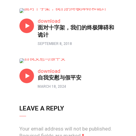
信仰反思
download
面对十字架，我们的终极障碍和
诡计
SEPTEMBER 8, 2018
信仰反思
download
自我安慰与假平安
MARCH 18, 2024
LEAVE A REPLY
Your email address will not be published.
Required fields are marked
*