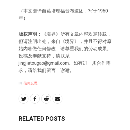
（本文翻译自葛培理福音布道团，写于1960
年）
版权声明：
《境界》所有文章内容欢迎转载，
但请注明出处，来自《境界》，并且不得对原
始内容做任何修改，请尊重我们的劳动成果。
投稿及奉献支持，请联系
jingjietougao@gmail.com。如有进一步合作需
求，请给我们留言，谢谢。
IN:
信仰反思
RELATED POSTS