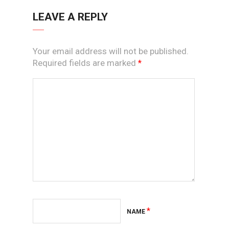
LEAVE A REPLY
Your email address will not be published.
Required fields are marked
*
*
NAME