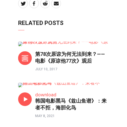
RELATED POSTS
影评
第78次原谅为何无法到来？——
电影《原谅他77次》观后
JULY 10, 2017
影评
download
韩国电影黑马《兹山鱼谱》：来
者不拒，海胆化鸟
MAY 8, 2021