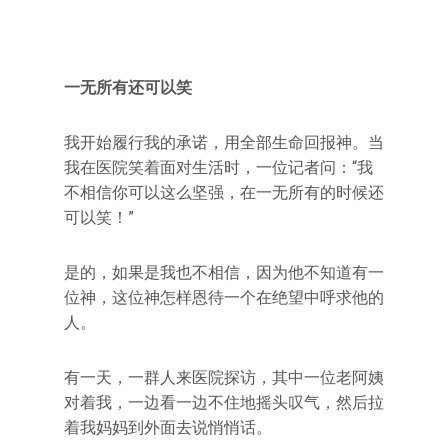
一无所有还可以笑
我开始履行我的承诺，用全部生命回报神。当
我在医院笑着面对生活时，一位记者问：“我
不相信你可以这么坚强，在一无所有的时候还
可以笑！”
是的，如果是我也不相信，因为他不知道有一
位神，这位神怎样恩待一个在绝望中呼求他的
人。
有一天，一群人来医院探访，其中一位老阿姨
对着我，一边看一边不住地摇头叹气，然后拉
着我妈妈到外面去说悄悄话。