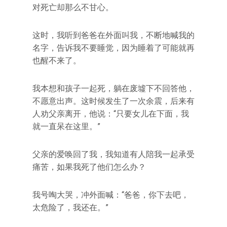
对死亡却那么不甘心。
这时，我听到爸爸在外面叫我，不断地喊我的
名字，告诉我不要睡觉，因为睡着了可能就再
也醒不来了。
我本想和孩子一起死，躺在废墟下不回答他，
不愿意出声。这时候发生了一次余震，后来有
人劝父亲离开，他说：“只要女儿在下面，我
就一直呆在这里。”
父亲的爱唤回了我，我知道有人陪我一起承受
痛苦，如果我死了他们怎么办？
我号啕大哭，冲外面喊：“爸爸，你下去吧，
太危险了，我还在。”