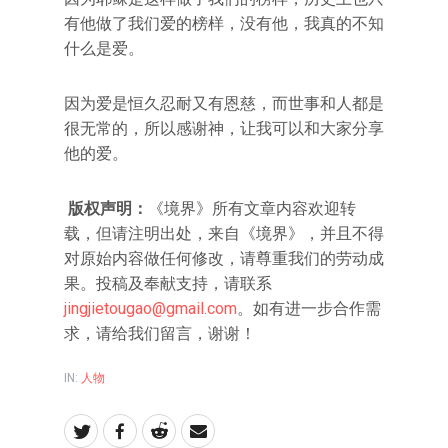
有他做了我们爱的榜样，没有他，我真的不知
什么是爱。
因为爱是恒久忍耐又有恩慈，而世事和人都是
很无常的，所以感谢神，让我可以和大家分享
他的爱。
版权声明：
《境界》所有文章内容欢迎转
载，但请注明出处，来自《境界》，并且不得
对原始内容做任何修改，请尊重我们的劳动成
果。投稿及奉献支持，请联系
jingjietougao@gmail.com
。如有进一步合作需
求，请给我们留言，谢谢！
IN:
人物