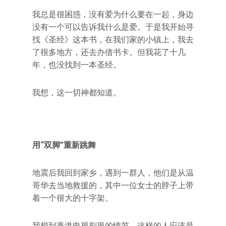
我总是很困惑，没有爱为什么要在一起，身边
没有一个可以告诉我什么是爱。于是我开始寻
找《圣经》这本书，在我们家的小镇上，我去
了很多地方，还去办借书卡。但我花了十几
年，也没找到一本圣经。
我想，这一切神都知道。
用“双脚”重新跳舞
地震后我回到家乡，遇到一群人，他们是从温
哥华去当地救援的，其中一位女士的脖子上带
着一个很大的十字架。
我想到香港电视剧里的情节，这样的人应该是