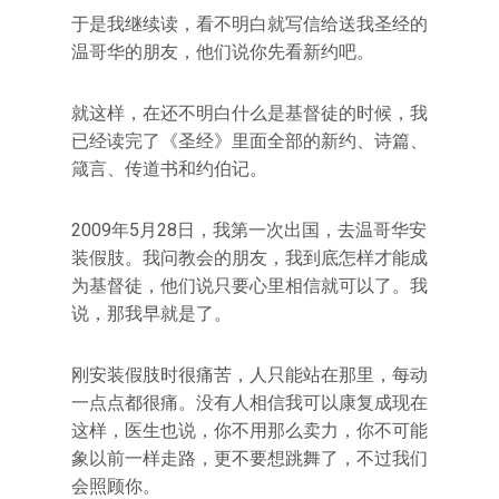
于是我继续读，看不明白就写信给送我圣经的
温哥华的朋友，他们说你先看新约吧。
就这样，在还不明白什么是基督徒的时候，我
已经读完了《圣经》里面全部的新约、诗篇、
箴言、传道书和约伯记。
2009年5月28日，我第一次出国，去温哥华安
装假肢。我问教会的朋友，我到底怎样才能成
为基督徒，他们说只要心里相信就可以了。我
说，那我早就是了。
刚安装假肢时很痛苦，人只能站在那里，每动
一点点都很痛。没有人相信我可以康复成现在
这样，医生也说，你不用那么卖力，你不可能
象以前一样走路，更不要想跳舞了，不过我们
会照顾你。