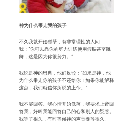
神为什么带走我的孩子
不久我就开始碰壁，有非常理性的人问
我：“你可以靠你的努力训练使用假肢甚至跳
舞，这是因为你很努力。”
我说是神的恩典，他们反驳：“如果是神，他
为什么带走你的孩子不还给你！如果你能解释
这点，我们就信你所说的上帝。”
我不能回答。我心情开始低落，我要求上帝回
答我，好叫我能回答自己的心和别人的疑惑。
我等了很久，有时等候神的声音要等很久。