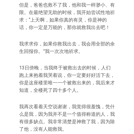
但是，爸爸也救不了我，他和我一样渺小、有
限。在最绝望无助的时候，我开始尝试性地祈
求：“上天啊，如果你真的有灵，你是神的
话，你一定是万能的，那你就救我出去吧！
我求求你，如果你救我出去，我会用全部的余
生回报你。”我一次次地祈求。
13日傍晚，当我终于被救出去的时候，人们
跑上来抱着我哭着说，你一定要好好活下去，
你是这座楼里唯一一个被救出来的，我后来才
知道，全楼死了四十多个人。
我再次看着天空说谢谢，我觉得很羞愧，凭什
么是我，因为我并不是一个值得称道的人，我
有很多缺点。我非常清楚是神救了我，因为除
了他，没有人能救我。