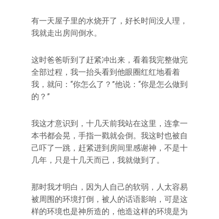
有一天屋子里的水烧开了，好长时间没人理，
我就走出房间倒水。
这时爸爸听到了赶紧冲出来，看着我完整做完
全部过程，我一抬头看到他眼圈红红地看着
我，就问：“你怎么了？”他说：“你是怎么做到
的？”
我这才意识到，十几天前我站在这里，连拿一
本书都会晃，手指一戳就会倒。我这时也被自
己吓了一跳，赶紧进到房间里感谢神，不是十
几年，只是十几天而已，我就做到了。
那时我才明白，因为人自己的软弱，人太容易
被周围的环境打倒，被人的话语影响，可是这
样的环境也是神所造的，他造这样的环境是为