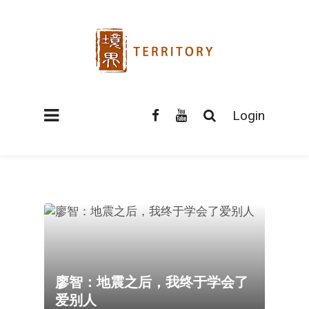
Login
廖智：地震之后，我终于学会了
爱别人