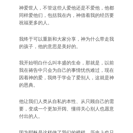
神爱世人，不管这些人爱他还是不爱他，他都
同样爱他们，包括我在内，神借着我的经历要
祝福更多的人。
我终于可以重新和大家分享，神为什么带走我
的孩子，他的意思是美好的。
我开始明白什么叫丰盛的生命，那就是，以前
我在祷告中只会为自己的事情忧伤难过，现在
因着神的爱，我终于学会了爱别人，这就是神
的恩典。
他让我们人类从自私的本性、从只顾自己的需
要，变成一个更加开阔、懂得关心别人也愿意
付出的人。
因为耶稣是这样做了我们的榜样，历史上也只