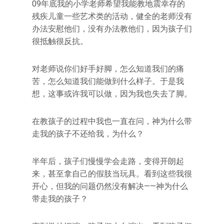
09年底我的小学老师希望我能教地震幸存的
残疾儿童一些艺术类的活动，健全的老师没有
办法安慰他们，没有办法教他们，因为孩子们
很抵触很反抗。
对老师说你们好手好脚，怎么知道我们的痛
苦，怎么知道我们能做到什么样子。于是我
想，这事或许我可以做，因为我也失去了脚。
在教孩子的过程中我也一直在问，神为什么带
走我的孩子不还给我，为什么？
半年后，孩子们慢慢学会走路，变得开朗起
来，甚至拿自己的假肢当玩具。看到这些我很
开心，但我的问题仍然没有解决——神为什么
带走我的孩子？