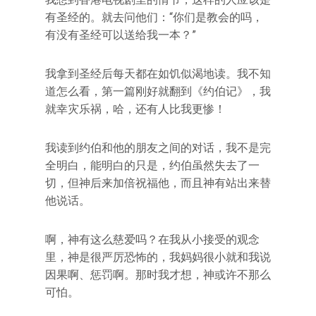
有圣经的。就去问他们：“你们是教会的吗，
有没有圣经可以送给我一本？”
我拿到圣经后每天都在如饥似渴地读。我不知
道怎么看，第一篇刚好就翻到《约伯记》，我
就幸灾乐祸，哈，还有人比我更惨！
我读到约伯和他的朋友之间的对话，我不是完
全明白，能明白的只是，约伯虽然失去了一
切，但神后来加倍祝福他，而且神有站出来替
他说话。
啊，神有这么慈爱吗？在我从小接受的观念
里，神是很严厉恐怖的，我妈妈很小就和我说
因果啊、惩罚啊。那时我才想，神或许不那么
可怕。