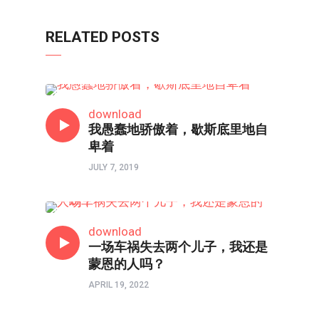
RELATED POSTS
80/90/00
download
我愚蠢地骄傲着，歇斯底里地自
卑着
JULY 7, 2019
人物
download
一场车祸失去两个儿子，我还是
蒙恩的人吗？
APRIL 19, 2022