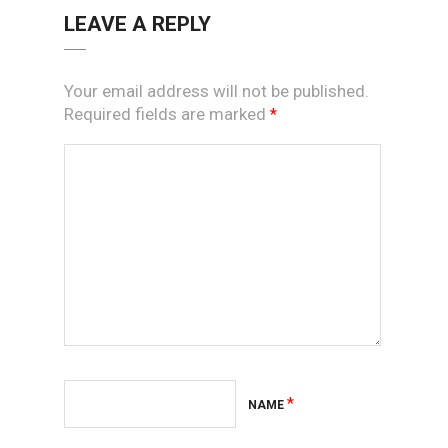
LEAVE A REPLY
Your email address will not be published.
Required fields are marked
*
*
NAME