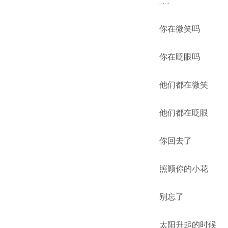
……
你在微笑吗
你在眨眼吗
他们都在微笑
他们都在眨眼
你回去了
照顾你的小花
别忘了
太阳升起的时候