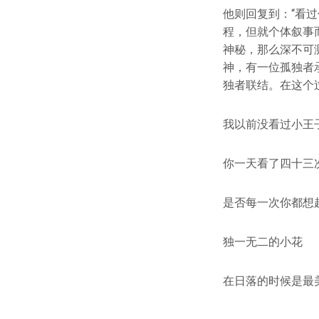
他则回复到：“看
程，但就个体叙事
神秘，那么深不可
神，有一位孤独者
独者联结。在这个
我以前没看过小王
你一天看了四十三
是否每一次你都想
独一无二的小花
在日落的时候是最