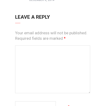
LEAVE A REPLY
Your email address will not be published.
Required fields are marked
*