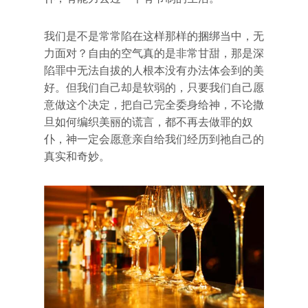
我们是不是常常陷在这样那样的捆绑当中，无
力面对？自由的空气真的是非常甘甜，那是深
陷罪中无法自拔的人根本没有办法体会到的美
好。但我们自己却是软弱的，只要我们自己愿
意做这个决定，把自己完全委身给神，不论撒
旦如何编织美丽的谎言，都不再去做罪的奴
仆，神一定会愿意亲自给我们经历到祂自己的
真实和奇妙。