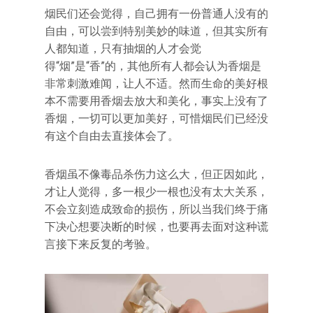
烟民们还会觉得，自己拥有一份普通人没有的
自由，可以尝到特别美妙的味道，但其实所有
人都知道，只有抽烟的人才会觉
得“烟”是“香”的，其他所有人都会认为香烟是
非常刺激难闻，让人不适。然而生命的美好根
本不需要用香烟去放大和美化，事实上没有了
香烟，一切可以更加美好，可惜烟民们已经没
有这个自由去直接体会了。
香烟虽不像毒品杀伤力这么大，但正因如此，
才让人觉得，多一根少一根也没有太大关系，
不会立刻造成致命的损伤，所以当我们终于痛
下决心想要决断的时候，也要再去面对这种谎
言接下来反复的考验。