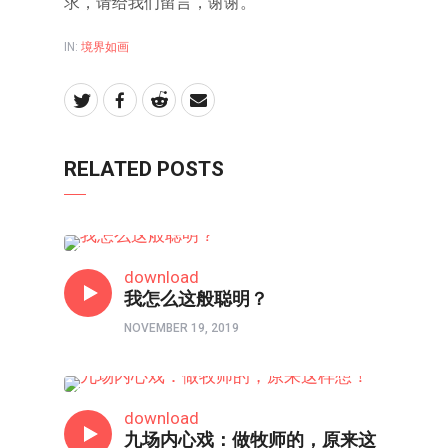
求，请给我们留言，谢谢。
IN:
境界如画
RELATED POSTS
以图解惑
download
我怎么这般聪明？
NOVEMBER 19, 2019
境界如画
download
九场内心戏：做牧师的，原来这