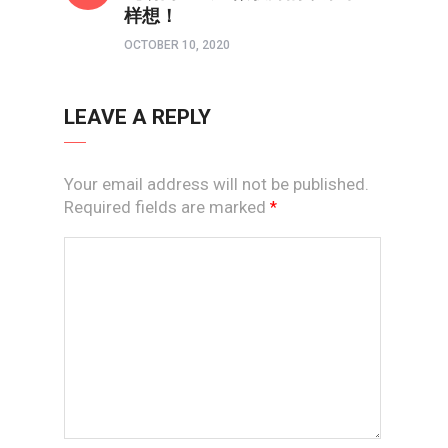
样想！
OCTOBER 10, 2020
LEAVE A REPLY
Your email address will not be published.
Required fields are marked
*