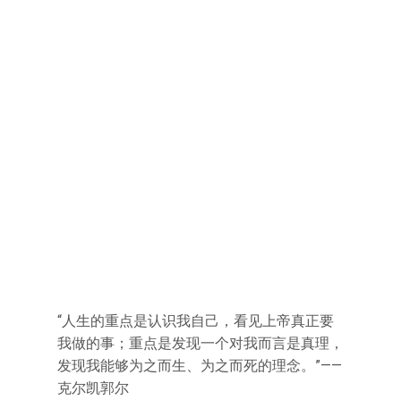
“人生的重点是认识我自己，看见上帝真正要
我做的事；重点是发现一个对我而言是真理，
发现我能够为之而生、为之而死的理念。”——
克尔凯郭尔