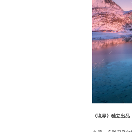
《境界》独立出品