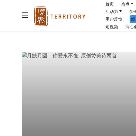
首页
热点
互动力
亲
用户反馈
线
短视频
润心