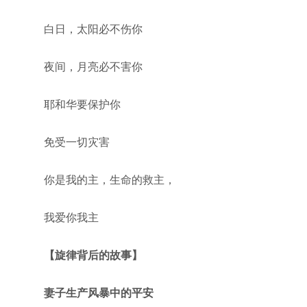
白日，太阳必不伤你
夜间，月亮必不害你
耶和华要保护你
免受一切灾害
你是我的主，生命的救主，
我爱你我主
【旋律背后的故事】
妻子生产风暴中的平安