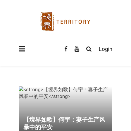
Login
【境界如歌】何宇：妻子生产风
暴中的平安