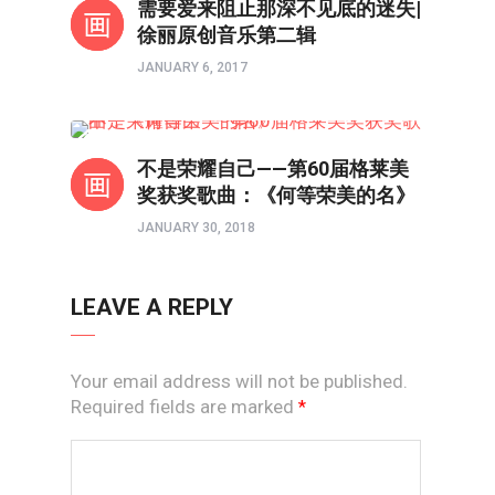
需要爱来阻止那深不见底的迷失|
徐丽原创音乐第二辑
JANUARY 6, 2017
原创赞美诗
不是荣耀自己——第60届格莱美
奖获奖歌曲：《何等荣美的名》
JANUARY 30, 2018
LEAVE A REPLY
Your email address will not be published.
Required fields are marked
*