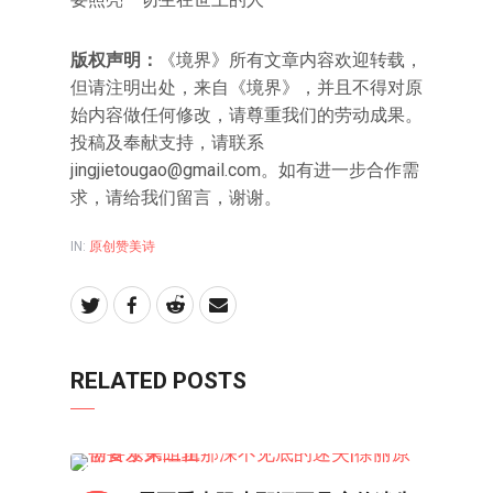
版权声明：
《境界》所有文章内容欢迎转载，
但请注明出处，来自《境界》，并且不得对原
始内容做任何修改，请尊重我们的劳动成果。
投稿及奉献支持，请联系
jingjietougao@gmail.com。如有进一步合作需
求，请给我们留言，谢谢。
IN:
原创赞美诗
RELATED POSTS
原创赞美诗