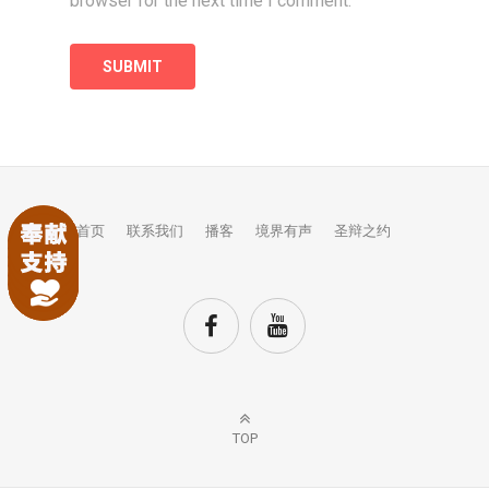
browser for the next time I comment.
首页
联系我们
播客
境界有声
圣辩之约
TOP