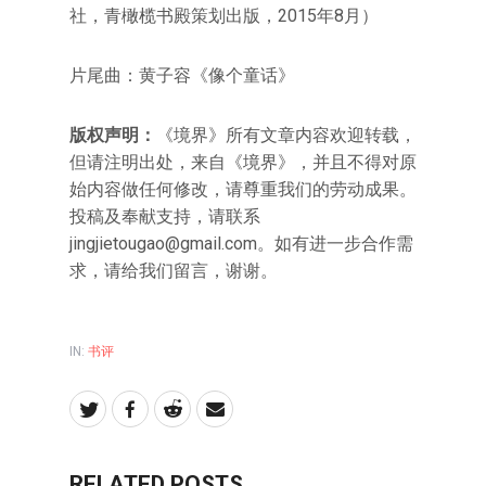
社，青橄榄书殿策划出版，2015年8月）
片尾曲：黄子容《像个童话》
版权声明：
《境界》所有文章内容欢迎转载，
但请注明出处，来自《境界》，并且不得对原
始内容做任何修改，请尊重我们的劳动成果。
投稿及奉献支持，请联系
jingjietougao@gmail.com。如有进一步合作需
求，请给我们留言，谢谢。
IN:
书评
RELATED POSTS