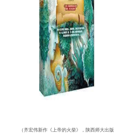
（齐宏伟新作《上帝的火柴》，陕西师大出版