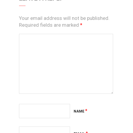
Your email address will not be published.
Required fields are marked
*
*
NAME