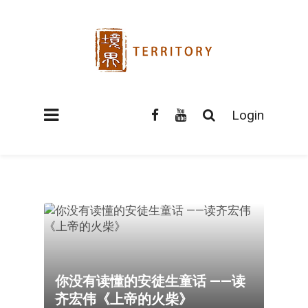
Login
你没有读懂的安徒生童话 ——读
齐宏伟《上帝的火柴》