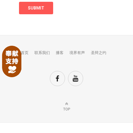
首页
联系我们
播客
境界有声
圣辩之约
TOP