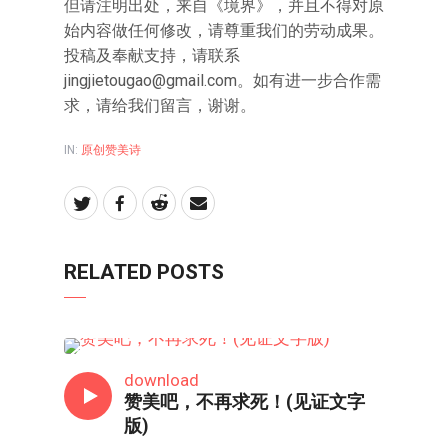
但请注明出处，来自《境界》，并且不得对原
始内容做任何修改，请尊重我们的劳动成果。
投稿及奉献支持，请联系
jingjietougao@gmail.com。如有进一步合作需
求，请给我们留言，谢谢。
IN:
原创赞美诗
RELATED POSTS
原创赞美诗
download
赞美吧，不再求死！(见证文字
版)