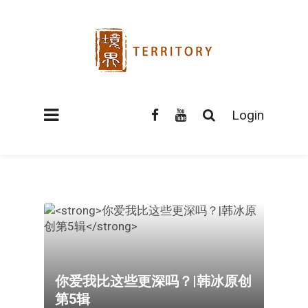
Login
你爱我比这些更深吗？|韩冰原创
第5辑