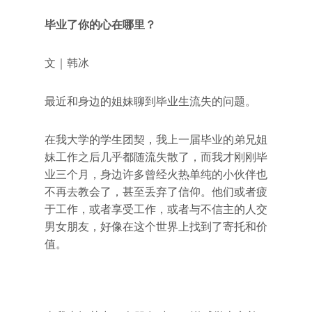
毕业了你的心在哪里？
文｜韩冰
最近和身边的姐妹聊到毕业生流失的问题。
在我大学的学生团契，我上一届毕业的弟兄姐
妹工作之后几乎都随流失散了，而我才刚刚毕
业三个月，身边许多曾经火热单纯的小伙伴也
不再去教会了，甚至丢弃了信仰。他们或者疲
于工作，或者享受工作，或者与不信主的人交
男女朋友，好像在这个世界上找到了寄托和价
值。