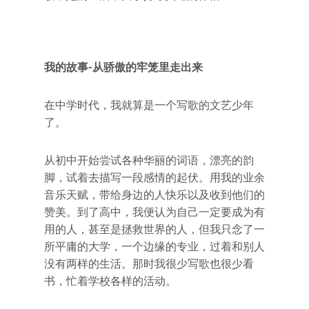
我的故事-从骄傲的牢笼里走出来
在中学时代，我就算是一个写歌的文艺少年
了。
从初中开始尝试各种华丽的词语，漂亮的韵
脚，试着去描写一段感情的起伏。用我的业余
音乐天赋，带给身边的人快乐以及收到他们的
赞美。到了高中，我便认为自己一定要成为有
用的人，甚至是拯救世界的人，但我只念了一
所平庸的大学，一个边缘的专业，过着和别人
没有两样的生活。那时我很少写歌也很少看
书，忙着学校各样的活动。