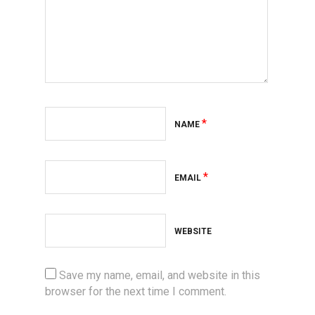
*
NAME
*
EMAIL
WEBSITE
Save my name, email, and website in this
browser for the next time I comment.