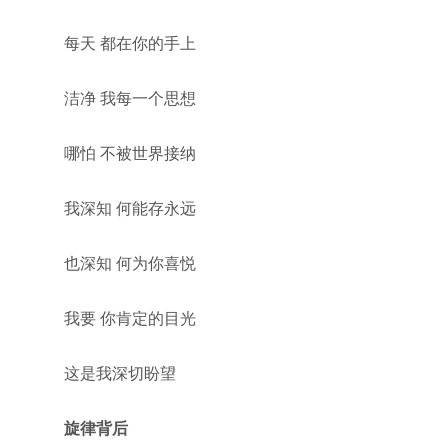
每天 都在你的手上
洁净 我每一个思想
哪怕 不被世界接纳
我深知 何能存永远
也深知 何为你喜悦
我要 你肯定的目光
这是我深切盼望
旋律背后