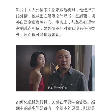
影片中主人公徐来面临婚姻危机时，他选择了
婚外情，他试图在婚姻之外寻找一些慰藉，填
补自己空虚疲惫的心。事实上，与某些心理学
家的观点相反，婚外情不但对婚姻没有任何益
处，反而很可能摧毁婚姻。
如何化危机为转机，关键在于要学会舍己。婚
姻中的很多问题都有一个基本的原因，那就是