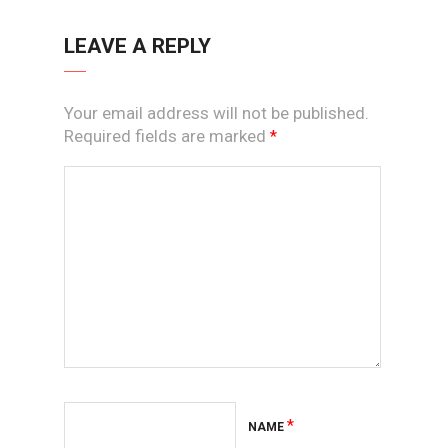
LEAVE A REPLY
Your email address will not be published.
Required fields are marked
*
*
NAME