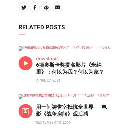
RELATED POSTS
影评
download
6项奥斯卡奖提名影片《米纳
里》：何以为我？何以为家？
APRIL 27, 2021
影视
用一间祷告室抵抗全世界——电
影《战争房间》观后感
SEPTEMBER 13, 2016