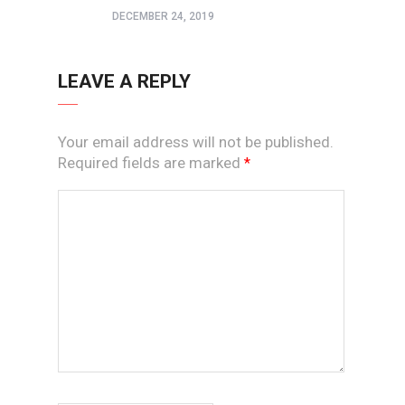
DECEMBER 24, 2019
LEAVE A REPLY
Your email address will not be published.
Required fields are marked
*