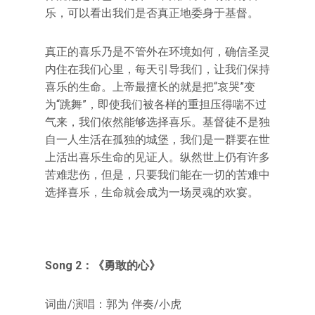
乐，可以看出我们是否真正地委身于基督。
真正的喜乐乃是不管外在环境如何，确信圣灵
内住在我们心里，每天引导我们，让我们保持
喜乐的生命。上帝最擅长的就是把“哀哭”变
为“跳舞”，即使我们被各样的重担压得喘不过
气来，我们依然能够选择喜乐。基督徒不是独
自一人生活在孤独的城堡，我们是一群要在世
上活出喜乐生命的见证人。纵然世上仍有许多
苦难悲伤，但是，只要我们能在一切的苦难中
选择喜乐，生命就会成为一场灵魂的欢宴。
Song 2：《勇敢的心》
词曲/演唱：郭为 伴奏/小虎