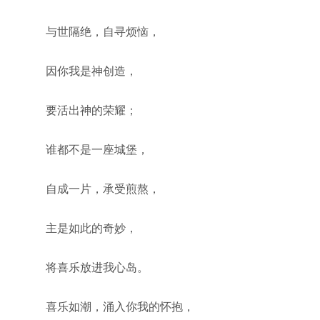
与世隔绝，自寻烦恼，
因你我是神创造，
要活出神的荣耀；
谁都不是一座城堡，
自成一片，承受煎熬，
主是如此的奇妙，
将喜乐放进我心岛。
喜乐如潮，涌入你我的怀抱，