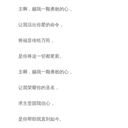
主啊，赐我一颗勇敢的心，
让我活出你爱的命令，
将福音传给万民，
是你将这一切都更新。
主啊，赐我一颗勇敢的心，
让我荣耀你的圣名，
求主坚固我信心，
是你帮助我直到如今。