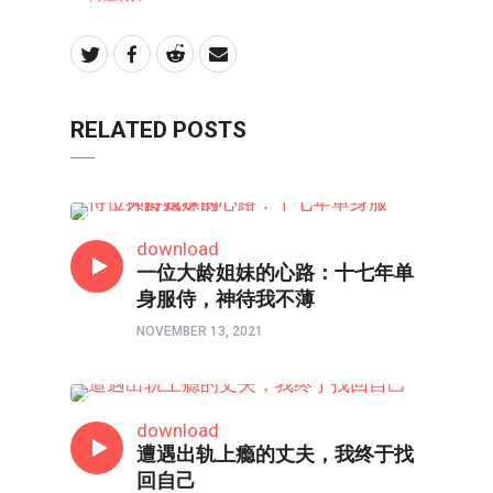
RELATED POSTS
两性成长
download
一位大龄姐妹的心路：十七年单
身服侍，神待我不薄
NOVEMBER 13, 2021
两性成长
download
遭遇出轨上瘾的丈夫，我终于找
回自己