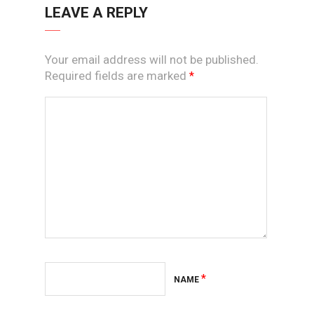
LEAVE A REPLY
Your email address will not be published.
Required fields are marked
*
*
NAME