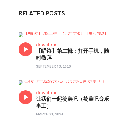
RELATED POSTS
原创赞美诗
download
【唱诗】第二辑：打开手机，随
时敬拜
SEPTEMBER 13, 2020
原创赞美诗
download
让我们一起赞美吧（赞美吧音乐
事工）
MARCH 31, 2024