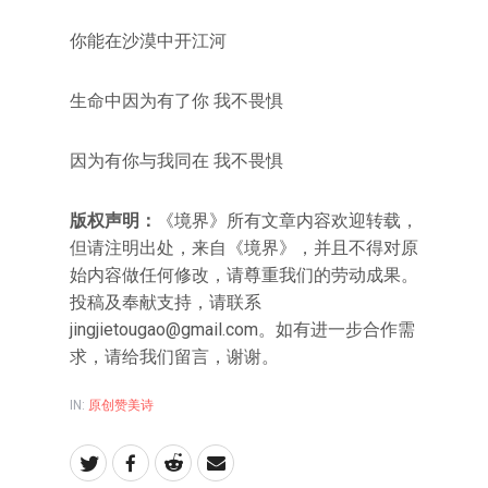
你能在沙漠中开江河
生命中因为有了你 我不畏惧
因为有你与我同在 我不畏惧
版权声明：
《境界》所有文章内容欢迎转载，
但请注明出处，来自《境界》，并且不得对原
始内容做任何修改，请尊重我们的劳动成果。
投稿及奉献支持，请联系
jingjietougao@gmail.com。如有进一步合作需
求，请给我们留言，谢谢。
IN:
原创赞美诗