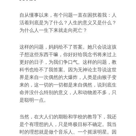
自从懂事以来，有个问题一直在困扰着我：人
活着到底是为了什么？人生的意义又是什么？
为什么人一生下来就走向死亡？
这样的问题，妈妈给不了答案。她只会说这孩
子想这些东西干嘛，你好好给我念书将来过上
更好的日子，为我们争口气。这样的问题，教
科书也给不了我答案。因为无神论主导说这世
界是来自一次偶然的大爆炸，人类是由猴子变
来的，这一切的一切都是来自偶然，说到底生
命并没什么特别的意义，人和动物差不多，只
是聪明一点。
当然，在大人们的期盼和学校的教导下，我还
是个有理想的人，只是终极目标不确定。我当
时的理想就是做个音乐人、一个摇滚明星。因