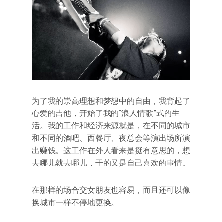
为了我的崇高理想和梦想中的自由，我背起了
心爱的吉他，开始了我的“浪人情歌”式的生
活。我的工作和经济来源就是，在不同的城市
和不同的酒吧、西餐厅、夜总会等演出场所演
出赚钱。这工作在外人看来是挺有意思的，想
去哪儿就去哪儿，干的又是自己喜欢的事情。
在那样的场合交女朋友也容易，而且还可以像
换城市一样不停地更换。