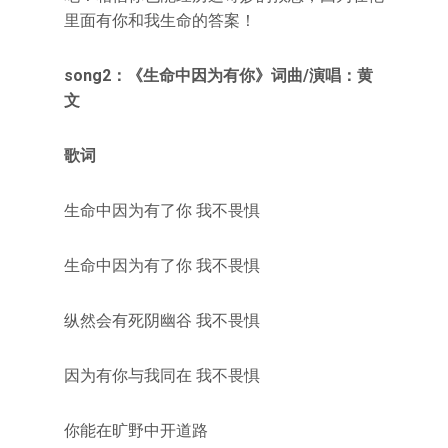
里面有你和我生命的答案！
song2：《生命中因为有你》
词曲/演唱：黄
文
歌词
生命中因为有了你 我不畏惧
生命中因为有了你 我不畏惧
纵然会有死阴幽谷 我不畏惧
因为有你与我同在 我不畏惧
你能在旷野中开道路